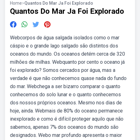
Home
>
Quantos Do Mar Ja Foi Explorado
Quantos Do Mar Ja Foi Explorado
Webcorpos de água salgada isolados como o mar
cáspio e o grande lago salgado são distintos dos
oceanos do mundo. Os oceanos detém cerca de 320
milhões de milhas. Webquanto por cento o oceano já
foi explorado? Somos cercados por água, mas a
verdade é que não conhecemos quase nada do fundo
do mar. Webchega a ser bizarro comparar o quanto
conhecemos do solo lunar e o quanto conhecemos
dos nossos próprios oceanos. Mesmo nos dias de
hoje, ainda. Webmais de 80% do oceano permanece
inexplorado e como é difícil proteger aquilo que não
sabemos, apenas 7% dos oceanos do mundo são
designados. Webo mar profundo apresenta o maior