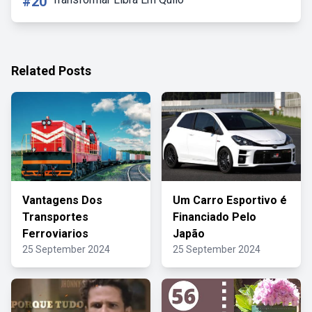
#20
Related Posts
Vantagens Dos
Um Carro Esportivo é
Transportes
Financiado Pelo
Ferroviarios
Japão
25 September 2024
25 September 2024