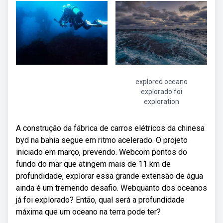
explored oceano
explorado foi
exploration
A construção da fábrica de carros elétricos da chinesa
byd na bahia segue em ritmo acelerado. O projeto
iniciado em março, prevendo. Webcom pontos do
fundo do mar que atingem mais de 11 km de
profundidade, explorar essa grande extensão de água
ainda é um tremendo desafio. Webquanto dos oceanos
já foi explorado? Então, qual será a profundidade
máxima que um oceano na terra pode ter?