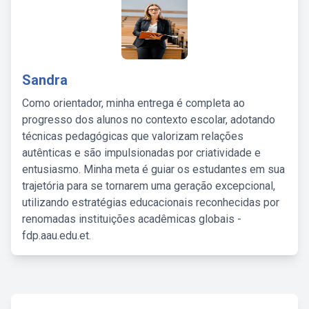
Sandra
Como orientador, minha entrega é completa ao
progresso dos alunos no contexto escolar, adotando
técnicas pedagógicas que valorizam relações
autênticas e são impulsionadas por criatividade e
entusiasmo. Minha meta é guiar os estudantes em sua
trajetória para se tornarem uma geração excepcional,
utilizando estratégias educacionais reconhecidas por
renomadas instituições acadêmicas globais -
fdp.aau.edu.et.