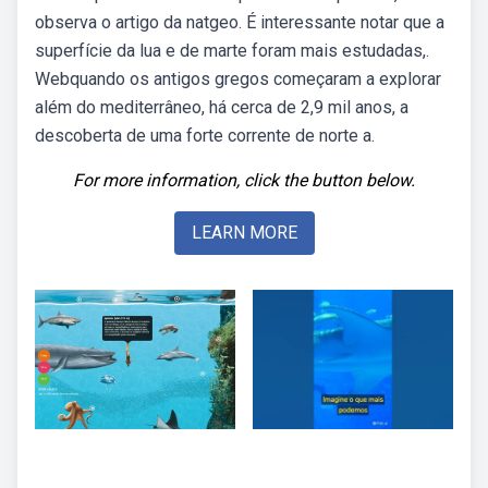
observa o artigo da natgeo. É interessante notar que a
superfície da lua e de marte foram mais estudadas,.
Webquando os antigos gregos começaram a explorar
além do mediterrâneo, há cerca de 2,9 mil anos, a
descoberta de uma forte corrente de norte a.
For more information, click the button below.
LEARN MORE