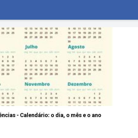
ências - Calendário: o dia, o mês e o ano