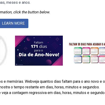
anas, meses e anos.
mation, click the button below.
LEARN MORE
zos e memórias. Webveja quantos dias faltam para o ano novo e 
ostra o tempo restante em dias, horas, minutos e segundos.
 veja a contagem regressiva em dias, horas, minutos e segundo