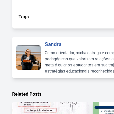
Tags
Sandra
Como orientador, minha entrega é comp
pedagógicas que valorizam relações au
meta é guiar os estudantes em sua traj
estratégias educacionais reconhecidas
Related Posts