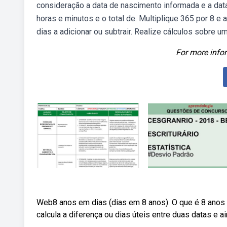
consideração a data de nascimento informada e a data 
horas e minutos e o total de. Multiplique 365 por 8 
dias a adicionar ou subtrair. Realize cálculos sobre u
For more infor
Web8 anos em dias (dias em 8 anos). O que é 8 anos 
calcula a diferença ou dias úteis entre duas datas e 