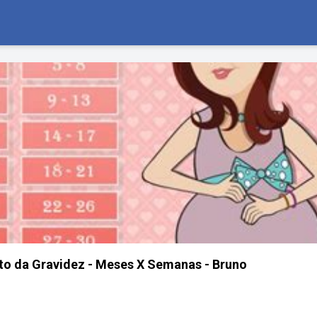
o da Gravidez - Meses X Semanas - Bruno