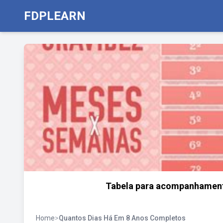
FDPLEARN
Tabela para acompanhament
Home
>
Quantos Dias Há Em 8 Anos Completos