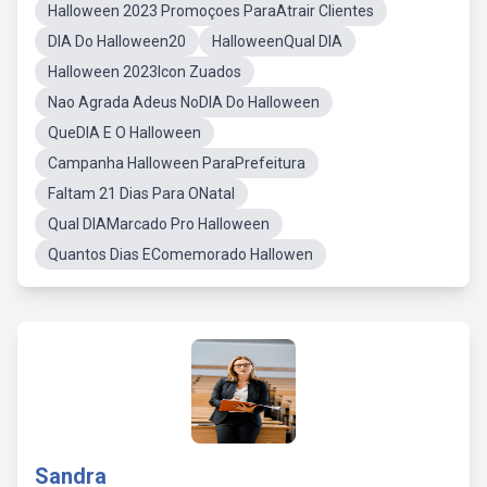
Halloween 2023 Promoçoes ParaAtrair Clientes
DIA Do Halloween20
HalloweenQual DIA
Halloween 2023Icon Zuados
Nao Agrada Adeus NoDIA Do Halloween
QueDIA E O Halloween
Campanha Halloween ParaPrefeitura
Faltam 21 Dias Para ONatal
Qual DIAMarcado Pro Halloween
Quantos Dias EComemorado Hallowen
Sandra