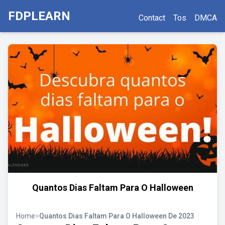
FDPLEARN
Contact
Tos
DMCA
Quantos Dias Faltam Para O Halloween
Home
>
Quantos Dias Faltam Para O Halloween De 2023