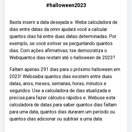
#halloween2023
Basta inserir a data desejada e. Weba calculadora de
dias entre datas da omni ajudará você a calcular
quantos dias há entre duas datas determinadas. Por
exemplo, se você estiver se perguntando quantos
dias. Com ações afirmativas, tse democratiza o.
Webquantos dias restam até o halloween de 2023?
Faltam apenas 291 dias para o próximo halloween em
2023! Websaiba quantos dias existem entre duas
datas, anos, meses, semanas, horas, minutos e
segundos. Use a calculadora de dias atualizada e
precisa para fazer cálculos rápidos e. Webuse esta
calculadora de datas para saber quantos dias faltam
para uma data, quantos dias duraram um período ou
quantos dias adicionar ou subtrair a uma data.