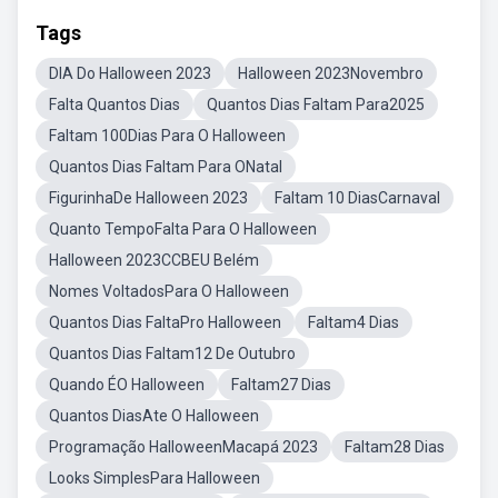
Tags
DIA Do Halloween 2023
Halloween 2023Novembro
Falta Quantos Dias
Quantos Dias Faltam Para2025
Faltam 100Dias Para O Halloween
Quantos Dias Faltam Para ONatal
FigurinhaDe Halloween 2023
Faltam 10 DiasCarnaval
Quanto TempoFalta Para O Halloween
Halloween 2023CCBEU Belém
Nomes VoltadosPara O Halloween
Quantos Dias FaltaPro Halloween
Faltam4 Dias
Quantos Dias Faltam12 De Outubro
Quando ÉO Halloween
Faltam27 Dias
Quantos DiasAte O Halloween
Programação HalloweenMacapá 2023
Faltam28 Dias
Looks SimplesPara Halloween