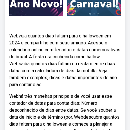
Webveja quantos dias faltam para o halloween em
2024 e compartilhe com seus amigos. Acesse o
calendário online com feriados e datas comemorativas
do brasil. A festa era conhecida como hallow.
Websaiba quantos dias faltam ou restam entre duas
datas com a calculadora de dias da mobills. Veja
também exemplos, dicas e datas importantes do ano
para contar dias.
Webhá três maneiras principais de você usar esse
contador de datas para contar dias: Número
desconhecido de dias entre datas: Se você souber a
data de início e de término (por. Webdescubra quantos
dias faltam para o halloween e comece a planejar a