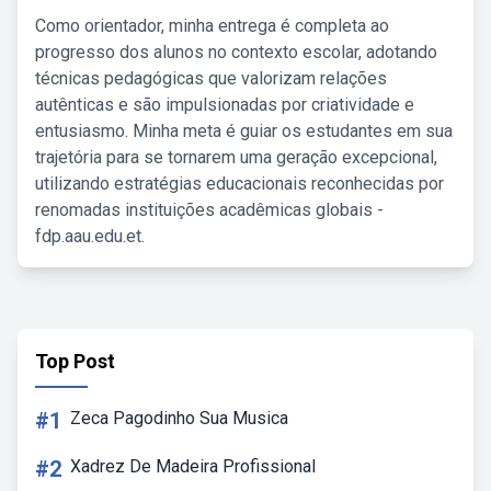
Como orientador, minha entrega é completa ao
progresso dos alunos no contexto escolar, adotando
técnicas pedagógicas que valorizam relações
autênticas e são impulsionadas por criatividade e
entusiasmo. Minha meta é guiar os estudantes em sua
trajetória para se tornarem uma geração excepcional,
utilizando estratégias educacionais reconhecidas por
renomadas instituições acadêmicas globais -
fdp.aau.edu.et.
Top Post
#1
Zeca Pagodinho Sua Musica
#2
Xadrez De Madeira Profissional