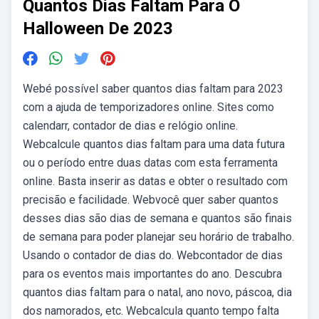
Quantos Dias Faltam Para O
Halloween De 2023
Webé possível saber quantos dias faltam para 2023
com a ajuda de temporizadores online. Sites como
calendarr, contador de dias e relógio online.
Webcalcule quantos dias faltam para uma data futura
ou o período entre duas datas com esta ferramenta
online. Basta inserir as datas e obter o resultado com
precisão e facilidade. Webvocê quer saber quantos
desses dias são dias de semana e quantos são finais
de semana para poder planejar seu horário de trabalho.
Usando o contador de dias do. Webcontador de dias
para os eventos mais importantes do ano. Descubra
quantos dias faltam para o natal, ano novo, páscoa, dia
dos namorados, etc. Webcalcula quanto tempo falta