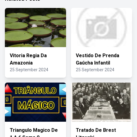
Vitoria Regia Da
Vestido De Prenda
Amazonia
Gaúcha Infantil
25 September 2024
25 September 2024
Triangulo Magico De
Tratado De Brest