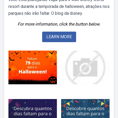
resort durante a temporada de halloween, atrações nos
parques não irão faltar. O blog da disney.
For more information, click the button below.
LEARN MORE