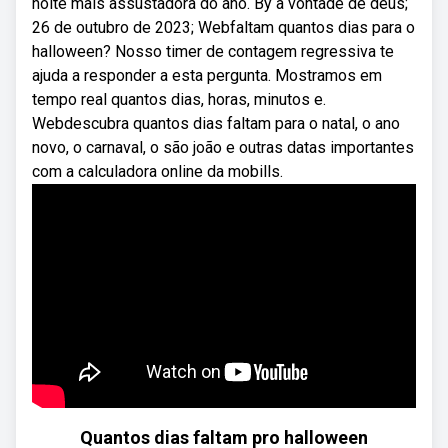
noite mais assustadora do ano. By a vontade de deus;
26 de outubro de 2023; Webfaltam quantos dias para o
halloween? Nosso timer de contagem regressiva te
ajuda a responder a esta pergunta. Mostramos em
tempo real quantos dias, horas, minutos e.
Webdescubra quantos dias faltam para o natal, o ano
novo, o carnaval, o são joão e outras datas importantes
com a calculadora online da mobills.
Quantos dias faltam pro halloween