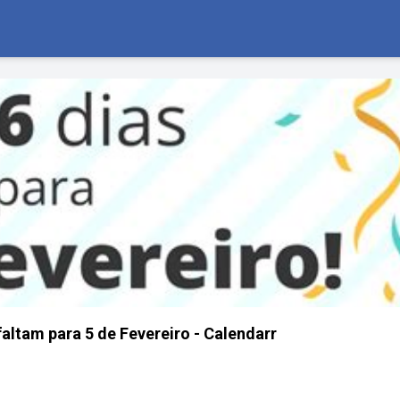
altam para 5 de Fevereiro - Calendarr