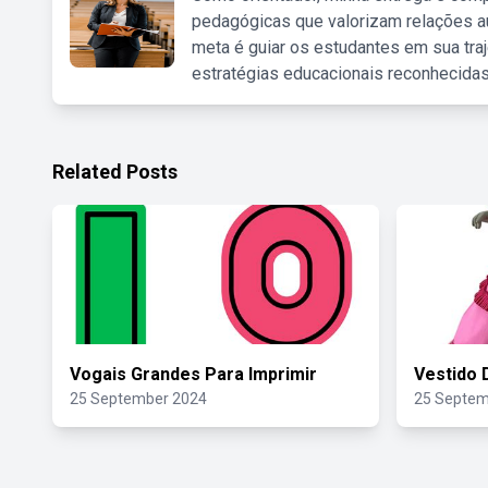
pedagógicas que valorizam relações au
meta é guiar os estudantes em sua traj
estratégias educacionais reconhecidas
Related Posts
Vogais Grandes Para Imprimir
Vestido 
25 September 2024
25 Septem