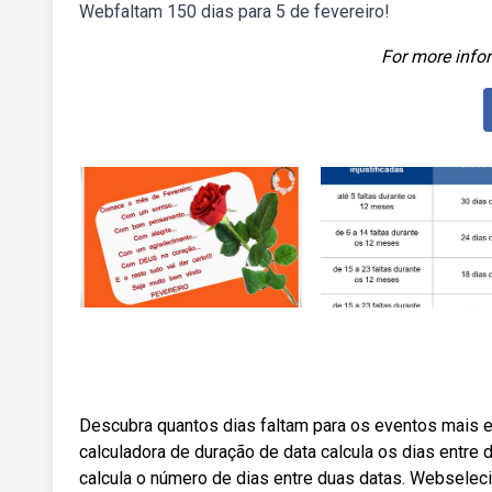
Webfaltam 150 dias para 5 de fevereiro!
For more infor
Descubra quantos dias faltam para os eventos mais
calculadora de duração de data calcula os dias entr
calcula o número de dias entre duas datas. Webseleci