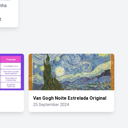
inha
.
Van Gogh Noite Estrelada Original
25 September 2024