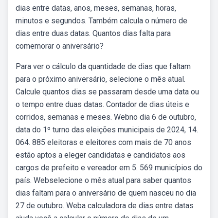
dias entre datas, anos, meses, semanas, horas,
minutos e segundos. Também calcula o número de
dias entre duas datas. Quantos dias falta para
comemorar o aniversário?
Para ver o cálculo da quantidade de dias que faltam
para o próximo aniversário, selecione o mês atual.
Calcule quantos dias se passaram desde uma data ou
o tempo entre duas datas. Contador de dias úteis e
corridos, semanas e meses. Webno dia 6 de outubro,
data do 1º turno das eleições municipais de 2024, 14.
064. 885 eleitoras e eleitores com mais de 70 anos
estão aptos a eleger candidatas e candidatos aos
cargos de prefeito e vereador em 5. 569 municípios do
país. Webselecione o mês atual para saber quantos
dias faltam para o aniversário de quem nasceu no dia
27 de outubro. Weba calculadora de dias entre datas