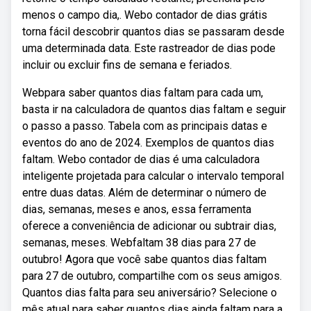
menos o campo dia,. Webo contador de dias grátis
torna fácil descobrir quantos dias se passaram desde
uma determinada data. Este rastreador de dias pode
incluir ou excluir fins de semana e feriados.
Webpara saber quantos dias faltam para cada um,
basta ir na calculadora de quantos dias faltam e seguir
o passo a passo. Tabela com as principais datas e
eventos do ano de 2024. Exemplos de quantos dias
faltam. Webo contador de dias é uma calculadora
inteligente projetada para calcular o intervalo temporal
entre duas datas. Além de determinar o número de
dias, semanas, meses e anos, essa ferramenta
oferece a conveniência de adicionar ou subtrair dias,
semanas, meses. Webfaltam 38 dias para 27 de
outubro! Agora que você sabe quantos dias faltam
para 27 de outubro, compartilhe com os seus amigos.
Quantos dias falta para seu aniversário? Selecione o
mês atual para saber quantos dias ainda faltam para a