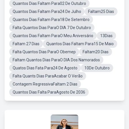
Quantos Dias Faltam Para02 De Outubro
Quantos Dias Faltam Para24 De Julho
Faltam25 Dias
Quantos Dias Faltam Para18 De Setembro
Falta Quantos Dias ParaO DIA 7 De Outubro
Quantos Dias Faltam ParaO Meu Aniversário
13Dias
Faltam 27 Dias
Quantos Dias Faltam Para15 De Maio
Falta Quantos Dias ParaO Obemep
Faltam20 Dias
Faltam Quantos Dias ParaO DIA Dos Namorados
Quatos Dias Fata Para24 De Agosto
10De Outubro
Falta Quants Dias ParaAcabar O Verão
Contagem RegressivaFaltam 2 Dias
Quantos Dias Falta ParaAgosto De 2036