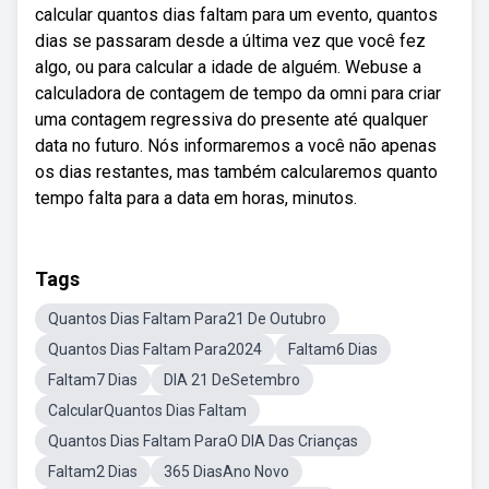
calcular quantos dias faltam para um evento, quantos
dias se passaram desde a última vez que você fez
algo, ou para calcular a idade de alguém. Webuse a
calculadora de contagem de tempo da omni para criar
uma contagem regressiva do presente até qualquer
data no futuro. Nós informaremos a você não apenas
os dias restantes, mas também calcularemos quanto
tempo falta para a data em horas, minutos.
Tags
Quantos Dias Faltam Para21 De Outubro
Quantos Dias Faltam Para2024
Faltam6 Dias
Faltam7 Dias
DIA 21 DeSetembro
CalcularQuantos Dias Faltam
Quantos Dias Faltam ParaO DIA Das Crianças
Faltam2 Dias
365 DiasAno Novo