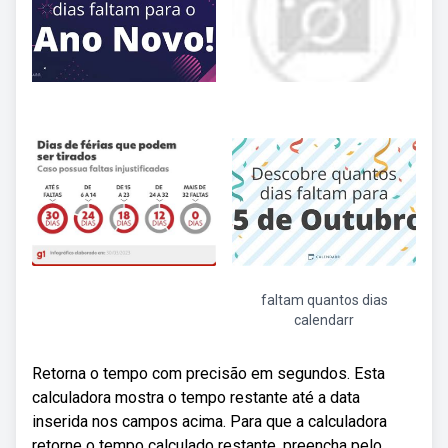
faltam quantos dias
calendarr
Retorna o tempo com precisão em segundos. Esta
calculadora mostra o tempo restante até a data
inserida nos campos acima. Para que a calculadora
retorne o tempo calculado restante, preencha pelo