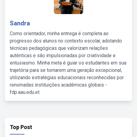
Sandra
Como orientador, minha entrega é completa ao
progresso dos alunos no contexto escolar, adotando
técnicas pedagógicas que valorizam relações
autênticas e são impulsionadas por criatividade e
entusiasmo. Minha meta é guiar os estudantes em sua
trajetória para se tornarem uma geração excepcional,
utilizando estratégias educacionais reconhecidas por
renomadas instituições acadêmicas globais -
fdp.aau.edu.et.
Top Post