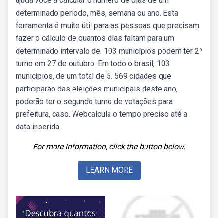
ajuda você a calcular o número de dias de um
determinado período, mês, semana ou ano. Esta
ferramenta é muito útil para as pessoas que precisam
fazer o cálculo de quantos dias faltam para um
determinado intervalo de. 103 municípios podem ter 2º
turno em 27 de outubro. Em todo o brasil, 103
municípios, de um total de 5. 569 cidades que
participarão das eleições municipais deste ano,
poderão ter o segundo turno de votações para
prefeitura, caso. Webcalcula o tempo preciso até a
data inserida.
For more information, click the button below.
LEARN MORE