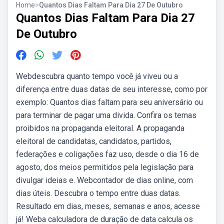
Home
>
Quantos Dias Faltam Para Dia 27 De Outubro
Quantos Dias Faltam Para Dia 27
De Outubro
Webdescubra quanto tempo você já viveu ou a
diferença entre duas datas de seu interesse, como por
exemplo: Quantos dias faltam para seu aniversário ou
para terminar de pagar uma divida. Confira os temas
proibidos na propaganda eleitoral. A propaganda
eleitoral de candidatas, candidatos, partidos,
federações e coligações faz uso, desde o dia 16 de
agosto, dos meios permitidos pela legislação para
divulgar ideias e. Webcontador de dias online, com
dias úteis. Descubra o tempo entre duas datas.
Resultado em dias, meses, semanas e anos, acesse
já! Weba calculadora de duração de data calcula os