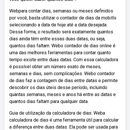
Webpara contar dias, semanas ou meses definidos
por você, basta utilizar o contador de dias da mobills
selecionando a data de hoje até a data desejada.
Dessa forma, o resultado será exatamente quantos
dias ainda têm entre essas duas datas, ou seja,
quantos dias faltam. Webo contador de dias online é
uma das melhores ferramentas para contar quanto
tempo existe entre duas datas. Com essa calculadora
é possível obter um número exato de meses,
semanas e dias, sem complicações. Webo contador
de dias faz a contagem de dias entre datas e permite
descobrir os dias úteis desse período, incluindo
quantas semanas, meses e anos há entre as datas e
quantos dias faltam para qualquer data.
Guia de utilização da calculadora de dias: Weba
calculadora de dias é uma ferramenta útil para calcular
a diferença entre duas datas. Ela pode ser usada para