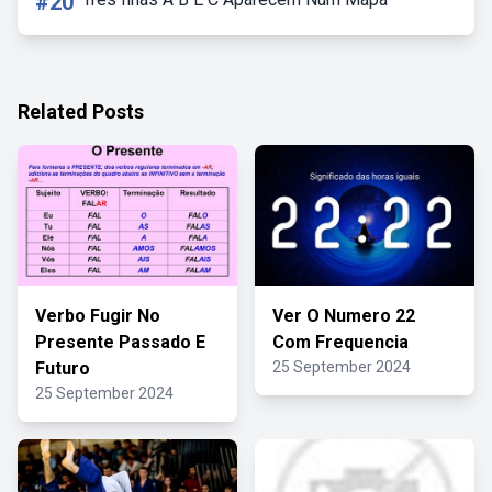
#20
Related Posts
Verbo Fugir No
Ver O Numero 22
Presente Passado E
Com Frequencia
Futuro
25 September 2024
25 September 2024