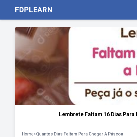
FDPLEARN
Lembrete Faltam 16 Dias Para
Home
>
Quantos Dias Faltam Para Chegar A Páscoa