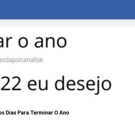
s Dias Para Terminar O Ano