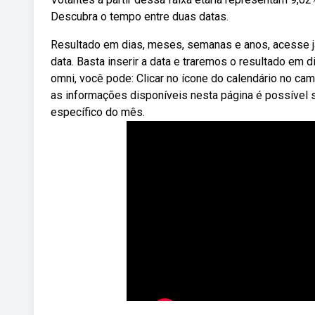
Descubra o tempo entre duas datas.
Resultado em dias, meses, semanas e anos, acesse já
data. Basta inserir a data e traremos o resultado em 
omni, você pode: Clicar no ícone do calendário no ca
as informações disponíveis nesta página é possível s
específico do mês.