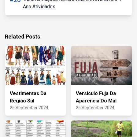
#20
Ano Atividades
Related Posts
Vestimentas Da
Versiculo Fuja Da
Região Sul
Aparencia Do Mal
25 September 2024
25 September 2024