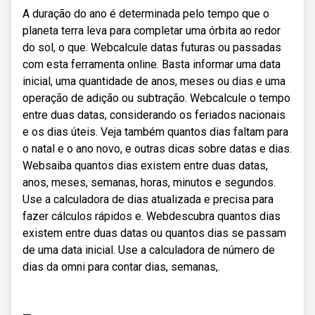
A duração do ano é determinada pelo tempo que o
planeta terra leva para completar uma órbita ao redor
do sol, o que. Webcalcule datas futuras ou passadas
com esta ferramenta online. Basta informar uma data
inicial, uma quantidade de anos, meses ou dias e uma
operação de adição ou subtração. Webcalcule o tempo
entre duas datas, considerando os feriados nacionais
e os dias úteis. Veja também quantos dias faltam para
o natal e o ano novo, e outras dicas sobre datas e dias.
Websaiba quantos dias existem entre duas datas,
anos, meses, semanas, horas, minutos e segundos.
Use a calculadora de dias atualizada e precisa para
fazer cálculos rápidos e. Webdescubra quantos dias
existem entre duas datas ou quantos dias se passam
de uma data inicial. Use a calculadora de número de
dias da omni para contar dias, semanas,.