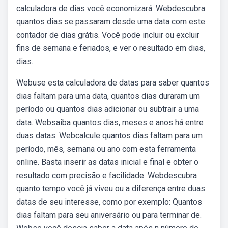
calculadora de dias você economizará. Webdescubra
quantos dias se passaram desde uma data com este
contador de dias grátis. Você pode incluir ou excluir
fins de semana e feriados, e ver o resultado em dias,
dias.
Webuse esta calculadora de datas para saber quantos
dias faltam para uma data, quantos dias duraram um
período ou quantos dias adicionar ou subtrair a uma
data. Websaiba quantos dias, meses e anos há entre
duas datas. Webcalcule quantos dias faltam para um
período, mês, semana ou ano com esta ferramenta
online. Basta inserir as datas inicial e final e obter o
resultado com precisão e facilidade. Webdescubra
quanto tempo você já viveu ou a diferença entre duas
datas de seu interesse, como por exemplo: Quantos
dias faltam para seu aniversário ou para terminar de.