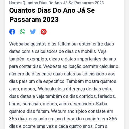
Home
>
Quantos Dias Do Ano Já Se Passaram 2023
Quantos Dias Do Ano Já Se
Passaram 2023
Websaiba quantos dias faltam ou restam entre duas
datas com a calculadora de dias da mobills. Veja
também exemplos, dicas e datas importantes do ano
para contar dias. Webesta aplicação permite calcular o
número de dias entre duas datas ou adicionados aos
dias para um dia específico. Também mostra quantos
anos, meses,. Webcalcule a diferença de dias entre
duas datas e veja também os dias corridos, feriados,
horas, semanas, meses, anos e segundos. Saiba
quantos dias faltam. Webum ano típico consiste em
365 dias, enquanto um ano bissexto consiste em 366
dias e ocorre uma vez a cada quatro anos. Com a