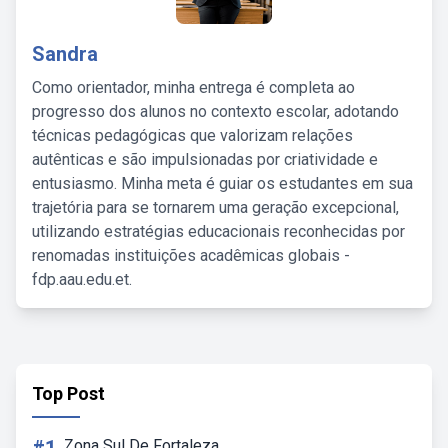
Sandra
Como orientador, minha entrega é completa ao
progresso dos alunos no contexto escolar, adotando
técnicas pedagógicas que valorizam relações
autênticas e são impulsionadas por criatividade e
entusiasmo. Minha meta é guiar os estudantes em sua
trajetória para se tornarem uma geração excepcional,
utilizando estratégias educacionais reconhecidas por
renomadas instituições acadêmicas globais -
fdp.aau.edu.et.
Top Post
Zona Sul De Fortaleza