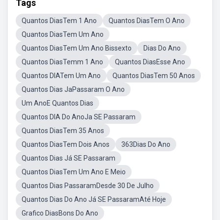
Tags
Quantos DiasTem 1 Ano
Quantos DiasTem O Ano
Quantos DiasTem Um Ano
Quantos DiasTem Um Ano Bissexto
Dias Do Ano
Quantos DiasTemm 1 Ano
Quantos DiasEsse Ano
Quantos DIATem Um Ano
Quantos DiasTem 50 Anos
Quantos Dias JaPassaram O Ano
Um AnoE Quantos Dias
Quantos DIA Do AnoJa SE Passaram
Quantos DiasTem 35 Anos
Quantos DiasTem Dois Anos
363Dias Do Ano
Quantos Dias Já SE Passaram
Quantos DiasTem Um Ano E Meio
Quantos Dias PassaramDesde 30 De Julho
Quantos Dias Do Ano Já SE PassaramAté Hoje
Grafico DiasBons Do Ano