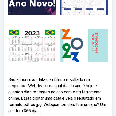
Basta inserir as datas e obter o resultado em
segundos. Webdescubra qual dia do ano é hoje e
quantos dias restantes no ano com esta ferramenta
online. Basta digitar uma data e veja o resultado em
formato pdf ou jpg. Webquantos dias têm um ano? Um
ano tem 365 dias.