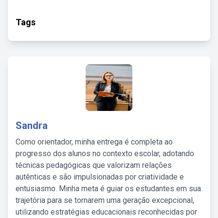
Tags
Sandra
Como orientador, minha entrega é completa ao
progresso dos alunos no contexto escolar, adotando
técnicas pedagógicas que valorizam relações
autênticas e são impulsionadas por criatividade e
entusiasmo. Minha meta é guiar os estudantes em sua
trajetória para se tornarem uma geração excepcional,
utilizando estratégias educacionais reconhecidas por