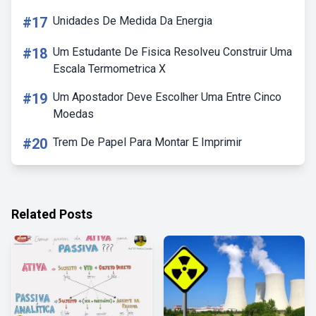
#17
Unidades De Medida Da Energia
#18
Um Estudante De Fisica Resolveu Construir Uma
Escala Termometrica X
#19
Um Apostador Deve Escolher Uma Entre Cinco
Moedas
#20
Trem De Papel Para Montar E Imprimir
Related Posts