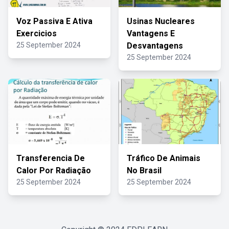
Voz Passiva E Ativa
Usinas Nucleares
Exercicios
Vantagens E
25 September 2024
Desvantagens
25 September 2024
Transferencia De
Tráfico De Animais
Calor Por Radiação
No Brasil
25 September 2024
25 September 2024