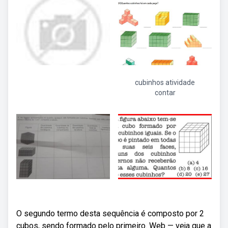
cubinhos atividade
contar
O segundo termo desta sequência é composto por 2
cubos, sendo formado pelo primeiro. Web — veja que a