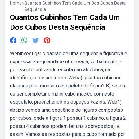
Home
>
Quantos Cubinhos Tem Cada Um Dos Cubos Desta
Sequência
Quantos Cubinhos Tem Cada Um
Dos Cubos Desta Sequência
Webinvestigar o padrão de uma sequência figurativa e
expressar a regularidade observada, verbalmente e
por escrito, utilizando escrita não algébrica, na
identificação de um termo. Weba) quantos cubinhos
ela usou para montar o esqueleto da figura? B) se ela
quiser completar o maior cubo maciço com este
esqueleto, preenchendo os espaços vazios. Web1)
abaixo vemos uma sequência de figuras compostas
por cubos, onde a figura 1 possui 1 cubinho, a figura 2
possui 4 cubinhos (podem ter uns sobrepostos), e
assim. Vamos às respostas para o cubo formado por