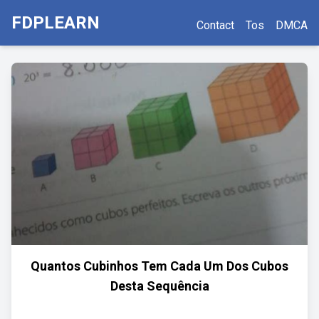
FDPLEARN
Contact
Tos
DMCA
Quantos Cubinhos Tem Cada Um Dos Cubos
Desta Sequência