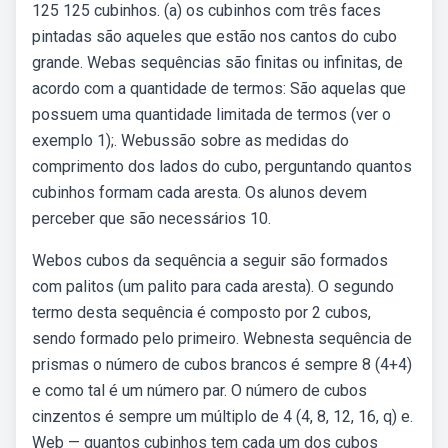
125 125 cubinhos. (a) os cubinhos com três faces
pintadas são aqueles que estão nos cantos do cubo
grande. Webas sequências são finitas ou infinitas, de
acordo com a quantidade de termos: São aquelas que
possuem uma quantidade limitada de termos (ver o
exemplo 1);. Webussão sobre as medidas do
comprimento dos lados do cubo, perguntando quantos
cubinhos formam cada aresta. Os alunos devem
perceber que são necessários 10.
Webos cubos da sequência a seguir são formados
com palitos (um palito para cada aresta). O segundo
termo desta sequência é composto por 2 cubos,
sendo formado pelo primeiro. Webnesta sequência de
prismas o número de cubos brancos é sempre 8 (4+4)
e como tal é um número par. O número de cubos
cinzentos é sempre um múltiplo de 4 (4, 8, 12, 16, q) e.
Web — quantos cubinhos tem cada um dos cubos