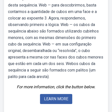
desta sequência. Web — para descobrirmos, basta
contarmos a quantidade de cubos em uma face e a
colocar ao expoente 3. Agora, respondemos,
observando primeiro a lógica. Web — os cubos da
sequência abaixo são formados utilizando cubinhos
menores, com as mesmas dimensões do primeiro
cubo da sequência. Web — em sua configuração
original, desembaralhada ou “resolvida”, o cubo
apresenta a mesma cor nas faces dos cubos menores
que estão em cada um dos seis. Webos cubos da
sequência a seguir são formados com palitos (um
palito para cada aresta).
For more information, click the button below.
LEARN MORE