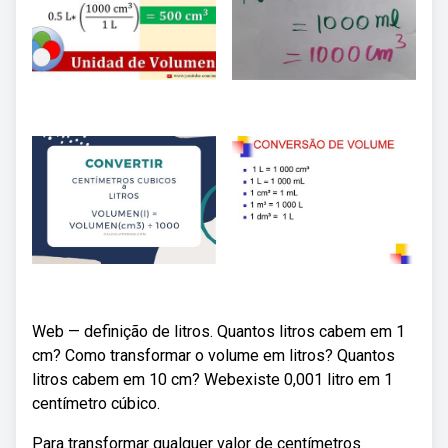
Web — definição de litros. Quantos litros cabem em 1
cm? Como transformar o volume em litros? Quantos
litros cabem em 10 cm? Webexiste 0,001 litro em 1
centímetro cúbico.
Para transformar qualquer valor de centímetros