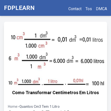
FDPLEARN
Contact
Tos
DMCA
Como Transformar Centímetros Em Litros
Home
>
Quantos Cm3 Tem 1 Litro