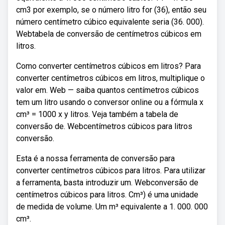
cm3 por exemplo, se o número litro for (36), então seu
número centímetro cúbico equivalente seria (36. 000).
Webtabela de conversão de centímetros cúbicos em
litros.
Como converter centímetros cúbicos em litros? Para
converter centímetros cúbicos em litros, multiplique o
valor em. Web — saiba quantos centímetros cúbicos
tem um litro usando o conversor online ou a fórmula x
cm³ = 1000 x y litros. Veja também a tabela de
conversão de. Webcentímetros cúbicos para litros
conversão.
Esta é a nossa ferramenta de conversão para
converter centímetros cúbicos para litros. Para utilizar
a ferramenta, basta introduzir um. Webconversão de
centímetros cúbicos para litros. Cm³) é uma unidade
de medida de volume. Um m³ equivalente a 1. 000. 000
cm³.