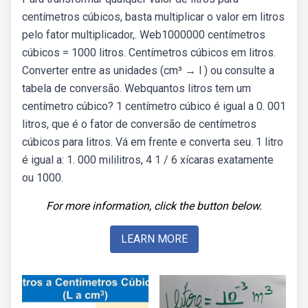
centímetros cúbicos, basta multiplicar o valor em litros
pelo fator multiplicador,. Web1000000 centímetros
cúbicos = 1000 litros. Centímetros cúbicos em litros.
Converter entre as unidades (cm³ → l ) ou consulte a
tabela de conversão. Webquantos litros tem um
centímetro cúbico? 1 centímetro cúbico é igual a 0. 001
litros, que é o fator de conversão de centímetros
cúbicos para litros. Vá em frente e converta seu. 1 litro
é igual a: 1. 000 mililitros, 4 1 / 6 xícaras exatamente
ou 1000.
For more information, click the button below.
LEARN MORE