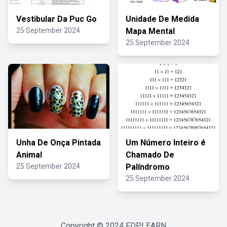
Vestibular Da Puc Go
Unidade De Medida
25 September 2024
Mapa Mental
25 September 2024
Unha De Onça Pintada
Um Número Inteiro é
Animal
Chamado De
25 September 2024
Palíndromo
25 September 2024
Copyright © 2024
FDPLEARN