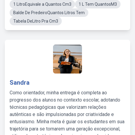
1 LitroEquivale a Quantos Cm3
1 L Tem QuantosM3
Balde De PredeiroQuantos Litros Tem
Tabela DeLitro Pra Cm3
Sandra
Como orientador, minha entrega é completa ao
progresso dos alunos no contexto escolar, adotando
técnicas pedagógicas que valorizam relações
autênticas e são impulsionadas por criatividade e
entusiasmo. Minha meta é guiar os estudantes em sua
trajetória para se tornarem uma geração excepcional,