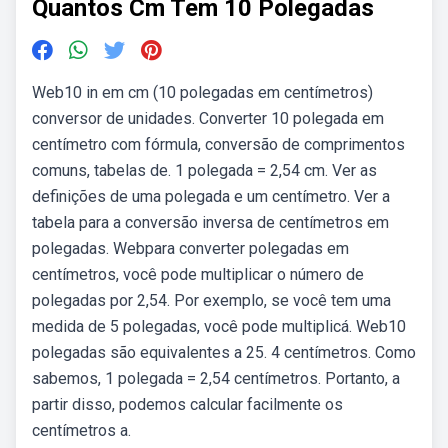
Quantos Cm Tem 10 Polegadas
Web10 in em cm (10 polegadas em centímetros)
conversor de unidades. Converter 10 polegada em
centímetro com fórmula, conversão de comprimentos
comuns, tabelas de. 1 polegada = 2,54 cm. Ver as
definições de uma polegada e um centímetro. Ver a
tabela para a conversão inversa de centímetros em
polegadas. Webpara converter polegadas em
centímetros, você pode multiplicar o número de
polegadas por 2,54. Por exemplo, se você tem uma
medida de 5 polegadas, você pode multiplicá. Web10
polegadas são equivalentes a 25. 4 centímetros. Como
sabemos, 1 polegada = 2,54 centímetros. Portanto, a
partir disso, podemos calcular facilmente os
centímetros a.