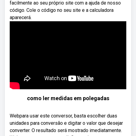
facilmente ao seu próprio site com a ajuda de nosso
código. Cole o código no seu site e a calculadora
aparecerá.
como ler medidas em polegadas
Webpara usar este conversor, basta escolher duas
unidades para conversão e digitar o valor que desejar
converter. O resultado será mostrado imediatamente.