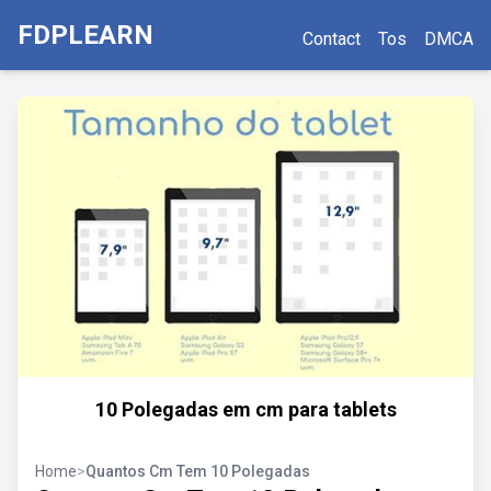
FDPLEARN
Contact
Tos
DMCA
10 Polegadas em cm para tablets
Home
>
Quantos Cm Tem 10 Polegadas