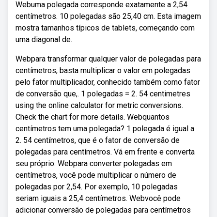
Webuma polegada corresponde exatamente a 2,54
centímetros. 10 polegadas são 25,40 cm. Esta imagem
mostra tamanhos típicos de tablets, começando com
uma diagonal de.
Webpara transformar qualquer valor de polegadas para
centímetros, basta multiplicar o valor em polegadas
pelo fator multiplicador, conhecido também como fator
de conversão que,. 1 polegadas = 2. 54 centimetres
using the online calculator for metric conversions.
Check the chart for more details. Webquantos
centímetros tem uma polegada? 1 polegada é igual a
2. 54 centímetros, que é o fator de conversão de
polegadas para centímetros. Vá em frente e converta
seu próprio. Webpara converter polegadas em
centímetros, você pode multiplicar o número de
polegadas por 2,54. Por exemplo, 10 polegadas
seriam iguais a 25,4 centímetros. Webvocê pode
adicionar conversão de polegadas para centímetros