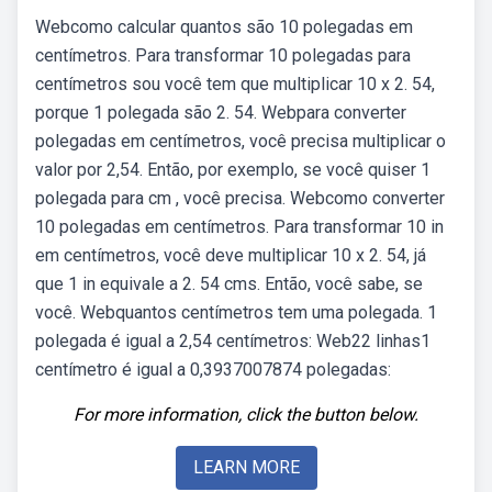
Webcomo calcular quantos são 10 polegadas em
centímetros. Para transformar 10 polegadas para
centímetros sou você tem que multiplicar 10 x 2. 54,
porque 1 polegada são 2. 54. Webpara converter
polegadas em centímetros, você precisa multiplicar o
valor por 2,54. Então, por exemplo, se você quiser 1
polegada para cm , você precisa. Webcomo converter
10 polegadas em centímetros. Para transformar 10 in
em centímetros, você deve multiplicar 10 x 2. 54, já
que 1 in equivale a 2. 54 cms. Então, você sabe, se
você. Webquantos centímetros tem uma polegada. 1
polegada é igual a 2,54 centímetros: Web22 linhas1
centímetro é igual a 0,3937007874 polegadas:
For more information, click the button below.
LEARN MORE