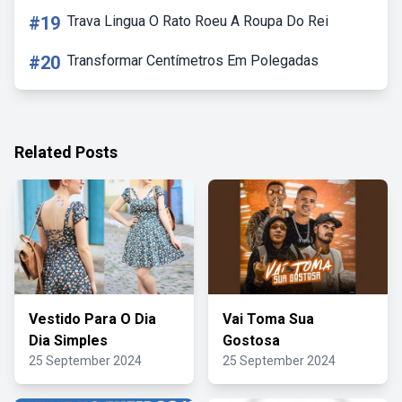
#19
Trava Lingua O Rato Roeu A Roupa Do Rei
#20
Transformar Centímetros Em Polegadas
Related Posts
Vestido Para O Dia
Vai Toma Sua
Dia Simples
Gostosa
25 September 2024
25 September 2024