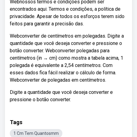
Webnossos termos e condições podem ser
encontrados aqui: Termos e condições, a política de
privacidade. Apesar de todos os esforços terem sido
feitos para garantir a precisão das.
Webconverter de centímetros em polegadas. Digite a
quantidade que você deseja converter e pressione o
botão converter. Webconverter polegadas para
centímetros (in → cm) como mostra a tabela acima, 1
polegada é equivalente a 2,54 centímetros. Com
esses dados fica fácil realizar o cálculo de forma.
Webconverter de polegadas em centímetros.
Digite a quantidade que você deseja converter e
pressione o botão converter.
Tags
1 Cm Tem Quantosmm