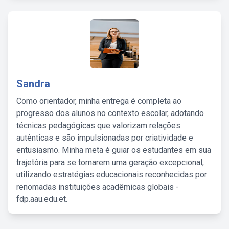
Sandra
Como orientador, minha entrega é completa ao
progresso dos alunos no contexto escolar, adotando
técnicas pedagógicas que valorizam relações
autênticas e são impulsionadas por criatividade e
entusiasmo. Minha meta é guiar os estudantes em sua
trajetória para se tornarem uma geração excepcional,
utilizando estratégias educacionais reconhecidas por
renomadas instituições acadêmicas globais -
fdp.aau.edu.et.