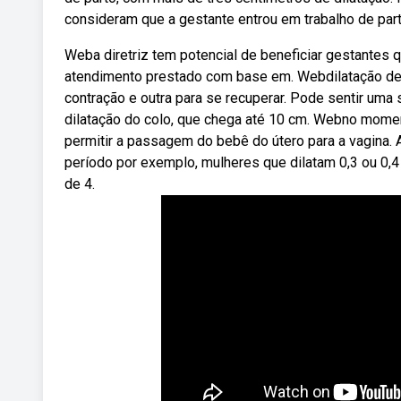
consideram que a gestante entrou em trabalho de part
Weba diretriz tem potencial de beneficiar gestantes 
atendimento prestado com base em. Webdilatação de
contração e outra para se recuperar. Pode sentir uma
dilatação do colo, que chega até 10 cm. Webno momento
permitir a passagem do bebê do útero para a vagina.
período por exemplo, mulheres que dilatam 0,3 ou 0,4 
de 4.