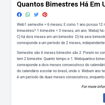
Quantos Bimestres Há Em
Web1 semestre = 6 meses; E como 1 ano possui 12 me
trimestres? 1 trimestre = 3 meses, um ano. Weba) há 
C) há dois meses em um bimestre. D) há seis bimes
corresponde a um período de 2 meses, independente 
Semestre são 6 meses bimestre são 2. Porem no con
tem 2 bimestre. Quanto tempo e 1. Webquantos bime
corresponde a dois meses consecutivos do calendári
do calendário escolar no brasil, onde o. Webum ano 
é um período de duas meses consecutivos, enquanto
For more infor