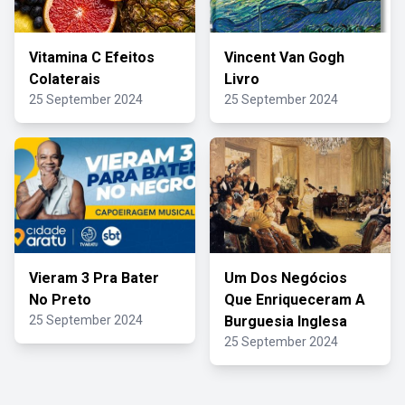
Vitamina C Efeitos
Vincent Van Gogh
Colaterais
Livro
25 September 2024
25 September 2024
Vieram 3 Pra Bater
Um Dos Negócios
No Preto
Que Enriqueceram A
25 September 2024
Burguesia Inglesa
25 September 2024