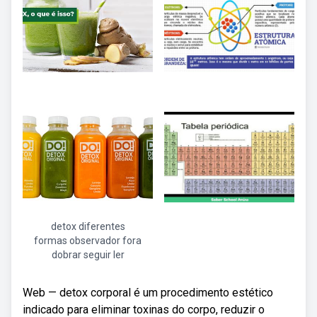
detox diferentes
formas observador fora
dobrar seguir ler
Web — detox corporal é um procedimento estético
indicado para eliminar toxinas do corpo, reduzir o