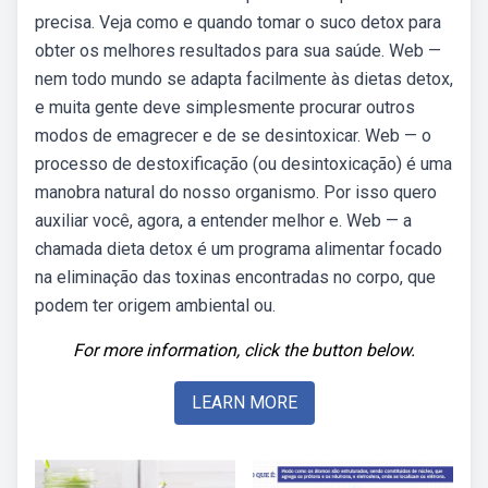
precisa. Veja como e quando tomar o suco detox para
obter os melhores resultados para sua saúde. Web —
nem todo mundo se adapta facilmente às dietas detox,
e muita gente deve simplesmente procurar outros
modos de emagrecer e de se desintoxicar. Web — o
processo de destoxificação (ou desintoxicação) é uma
manobra natural do nosso organismo. Por isso quero
auxiliar você, agora, a entender melhor e. Web — a
chamada dieta detox é um programa alimentar focado
na eliminação das toxinas encontradas no corpo, que
podem ter origem ambiental ou.
For more information, click the button below.
LEARN MORE