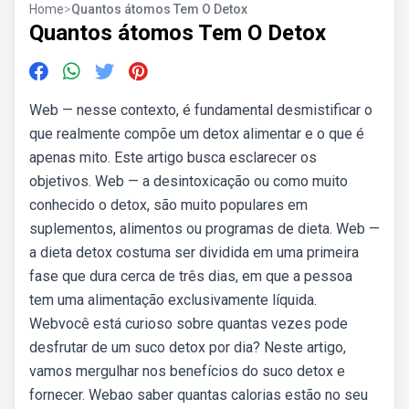
Home
>
Quantos átomos Tem O Detox
Quantos átomos Tem O Detox
Web — nesse contexto, é fundamental desmistificar o
que realmente compõe um detox alimentar e o que é
apenas mito. Este artigo busca esclarecer os
objetivos. Web — a desintoxicação ou como muito
conhecido o detox, são muito populares em
suplementos, alimentos ou programas de dieta. Web —
a dieta detox costuma ser dividida em uma primeira
fase que dura cerca de três dias, em que a pessoa
tem uma alimentação exclusivamente líquida.
Webvocê está curioso sobre quantas vezes pode
desfrutar de um suco detox por dia? Neste artigo,
vamos mergulhar nos benefícios do suco detox e
fornecer. Webao saber quantas calorias estão no seu