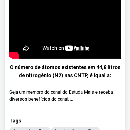
O número de átomos existentes em 44,8 litros
de nitrogênio (N2) nas CNTP, é igual a:
Seja um membro do canal do Estuda Mais e receba
diversos benefícios do canal: ...
Tags