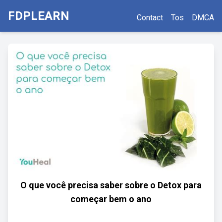
FDPLEARN
Contact
Tos
DMCA
O que você precisa saber sobre o Detox para
começar bem o ano