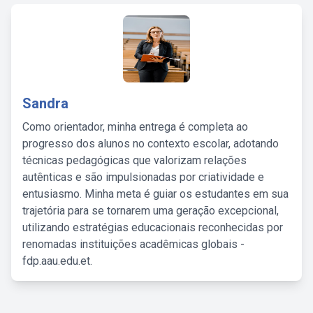
Sandra
Como orientador, minha entrega é completa ao
progresso dos alunos no contexto escolar, adotando
técnicas pedagógicas que valorizam relações
autênticas e são impulsionadas por criatividade e
entusiasmo. Minha meta é guiar os estudantes em sua
trajetória para se tornarem uma geração excepcional,
utilizando estratégias educacionais reconhecidas por
renomadas instituições acadêmicas globais -
fdp.aau.edu.et.