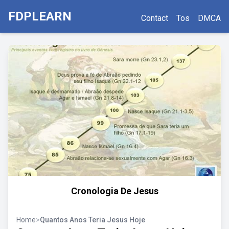
FDPLEARN
Contact
Tos
DMCA
Cronologia De Jesus
Home
>
Quantos Anos Teria Jesus Hoje