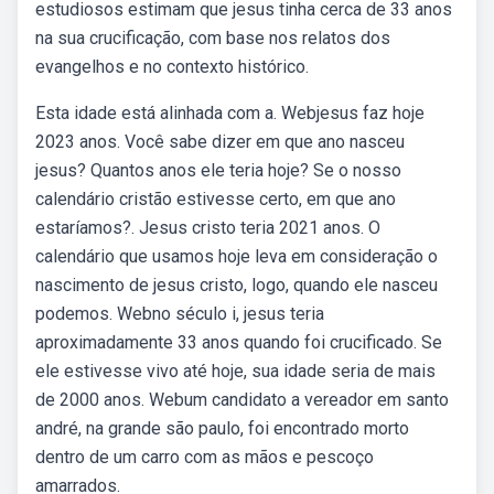
estudiosos estimam que jesus tinha cerca de 33 anos
na sua crucificação, com base nos relatos dos
evangelhos e no contexto histórico.
Esta idade está alinhada com a. Webjesus faz hoje
2023 anos. Você sabe dizer em que ano nasceu
jesus? Quantos anos ele teria hoje? Se o nosso
calendário cristão estivesse certo, em que ano
estaríamos?. Jesus cristo teria 2021 anos. O
calendário que usamos hoje leva em consideração o
nascimento de jesus cristo, logo, quando ele nasceu
podemos. Webno ‍século i, jesus teria
aproximadamente 33 ⁢anos quando foi crucificado. Se
ele⁤ estivesse vivo ⁣até hoje, ⁢sua idade seria de mais
de 2000 ⁣anos. Webum candidato a vereador em santo
andré, na grande são paulo, foi encontrado morto
dentro de um carro com as mãos e pescoço
amarrados.