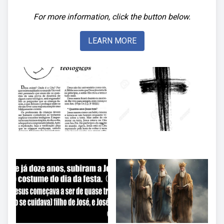
For more information, click the button below.
LEARN MORE