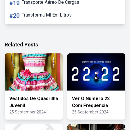
#19
Transporte Aéreo De Cargas
#20
Transforma Ml Em Litros
Related Posts
Vestidos De Quadrilha
Ver O Numero 22
Juvenil
Com Frequencia
25 September 2024
25 September 2024