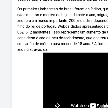
Os primeiros habitantes do brasil foram os índios, que
nascimentos e mortes de hoje e durante o ano, migra
ano terá um marco importante: 200 anos da independên
filho do rei de portugal,. Webos dados apresentados 
062. 512 habitantes. Isso representa um aumento de 
considerar o ano de seu descobrimento, que ocorreu 
um cartão de crédito para menor de 18 anos? A form
anos é através da.