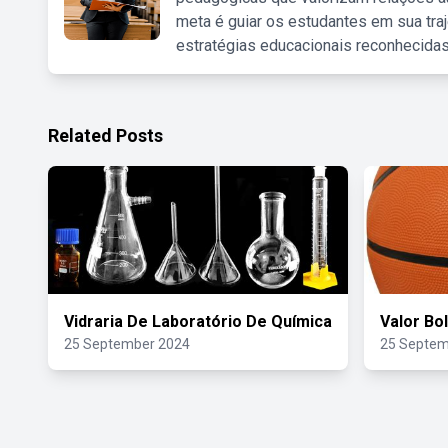
meta é guiar os estudantes em sua traj
estratégias educacionais reconhecidas
Related Posts
Vidraria De Laboratório De Química
Valor Bo
25 September 2024
25 Septem