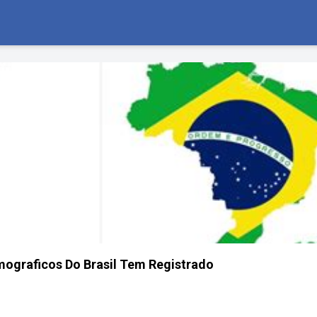
ograficos Do Brasil Tem Registrado