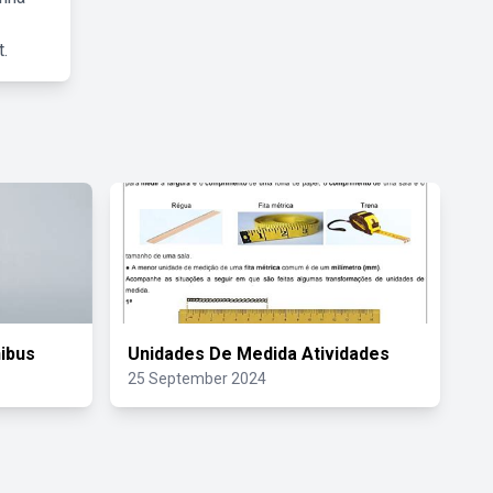
.
ibus
Unidades De Medida Atividades
25 September 2024