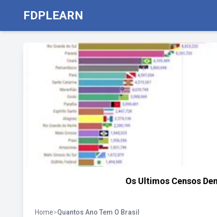
FDPLEARN
Os Ultimos Censos Dem
Home
>
Quantos Ano Tem O Brasil