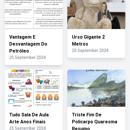
Vantagem E
Urso Gigante 2
Desvantagem Do
Metros
Petróleo
25 September 2024
25 September 2024
Tudo Sala De Aula
Triste Fim De
Arte Anos Finais
Policarpo Quaresma
25 September 2024
Resumo