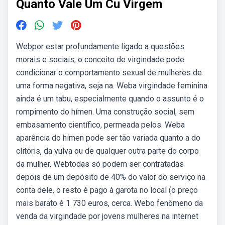
Quanto Vale Um Cu Virgem
Webpor estar profundamente ligado a questões
morais e sociais, o conceito de virgindade pode
condicionar o comportamento sexual de mulheres de
uma forma negativa, seja na. Weba virgindade feminina
ainda é um tabu, especialmente quando o assunto é o
rompimento do hímen. Uma construção social, sem
embasamento científico, permeada pelos. Weba
aparência do hímen pode ser tão variada quanto a do
clitóris, da vulva ou de qualquer outra parte do corpo
da mulher. Webtodas só podem ser contratadas
depois de um depósito de 40% do valor do serviço na
conta dele, o resto é pago à garota no local (o preço
mais barato é 1 730 euros, cerca. Webo fenômeno da
venda da virgindade por jovens mulheres na internet