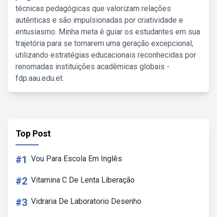
técnicas pedagógicas que valorizam relações
autênticas e são impulsionadas por criatividade e
entusiasmo. Minha meta é guiar os estudantes em sua
trajetória para se tornarem uma geração excepcional,
utilizando estratégias educacionais reconhecidas por
renomadas instituições acadêmicas globais -
fdp.aau.edu.et.
Top Post
#1
Vou Para Escola Em Inglês
#2
Vitamina C De Lenta Liberação
#3
Vidraria De Laboratorio Desenho