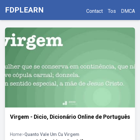
FDPLEARN
Contact
Tos
DMCA
Virgem - Dicio, Dicionário Online de Português
Home
>
Quanto Vale Um Cu Virgem