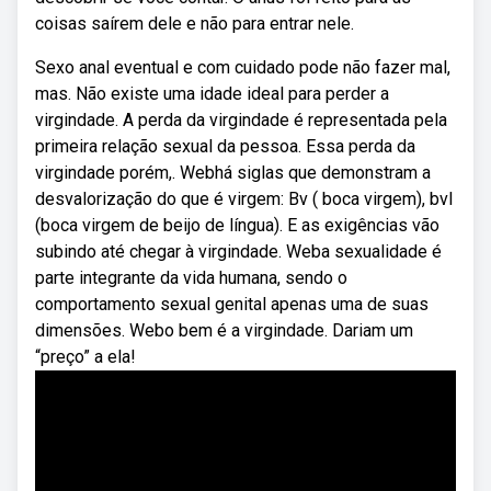
coisas saírem dele e não para entrar nele.
Sexo anal eventual e com cuidado pode não fazer mal,
mas. Não existe uma idade ideal para perder a
virgindade. A perda da virgindade é representada pela
primeira relação sexual da pessoa. Essa perda da
virgindade porém,. Webhá siglas que demonstram a
desvalorização do que é virgem: Bv ( boca virgem), bvl
(boca virgem de beijo de língua). E as exigências vão
subindo até chegar à virgindade. Weba sexualidade é
parte integrante da vida humana, sendo o
comportamento sexual genital apenas uma de suas
dimensões. Webo bem é a virgindade. Dariam um
“preço” a ela!