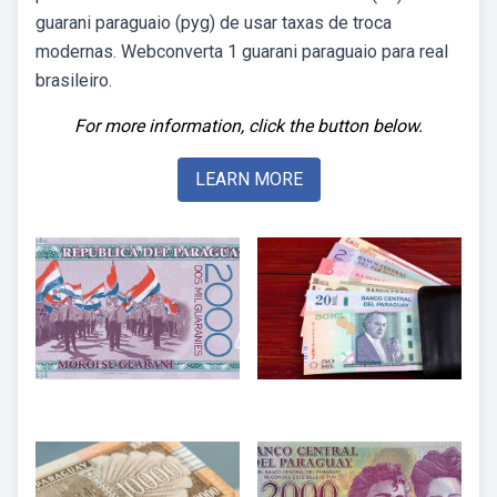
guarani paraguaio (pyg) de usar taxas de troca
modernas. Webconverta 1 guarani paraguaio para real
brasileiro.
For more information, click the button below.
LEARN MORE