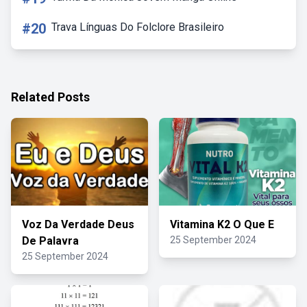
#20
Trava Línguas Do Folclore Brasileiro
Related Posts
Voz Da Verdade Deus
Vitamina K2 O Que E
De Palavra
25 September 2024
25 September 2024