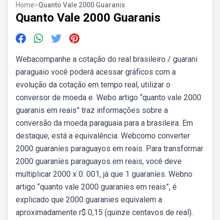
Home
>
Quanto Vale 2000 Guaranis
Quanto Vale 2000 Guaranis
Webacompanhe a cotação do real brasileiro / guarani
paraguaio você poderá acessar gráficos com a
evolução da cotação em tempo real, utilizar o
conversor de moeda e. Webo artigo “quanto vale 2000
guaranis em reais” traz informações sobre a
conversão da moeda paraguaia para a brasileira. Em
destaque, está a equivalência. Webcomo converter
2000 guaraníes paraguayos em reais. Para transformar
2000 guaraníes paraguayos em reais, você deve
multiplicar 2000 x 0. 001, já que 1 guaraníes. Webno
artigo “quanto vale 2000 guaranies em reais”, é
explicado que 2000 guaranies equivalem a
aproximadamente r$ 0,15 (quinze centavos de real).