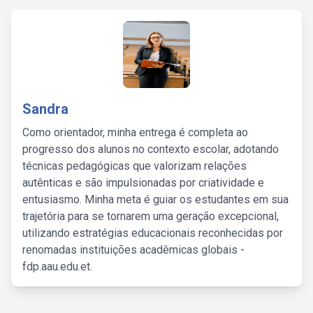
Sandra
Como orientador, minha entrega é completa ao
progresso dos alunos no contexto escolar, adotando
técnicas pedagógicas que valorizam relações
autênticas e são impulsionadas por criatividade e
entusiasmo. Minha meta é guiar os estudantes em sua
trajetória para se tornarem uma geração excepcional,
utilizando estratégias educacionais reconhecidas por
renomadas instituições acadêmicas globais -
fdp.aau.edu.et.