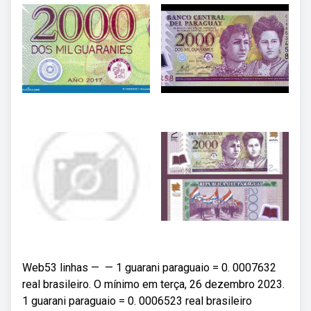
Web53 linhas — — 1 guarani paraguaio = 0. 0007632
real brasileiro. O mínimo em terça, 26 dezembro 2023.
1 guarani paraguaio = 0. 0006523 real brasileiro