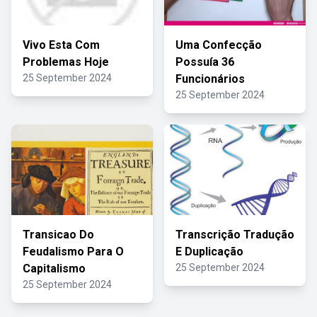
Vivo Esta Com
Uma Confecção
Problemas Hoje
Possuía 36
25 September 2024
Funcionários
25 September 2024
Transicao Do
Transcrição Tradução
Feudalismo Para O
E Duplicação
Capitalismo
25 September 2024
25 September 2024