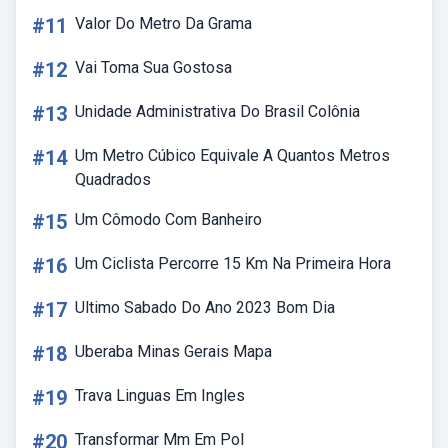
#11
Valor Do Metro Da Grama
#12
Vai Toma Sua Gostosa
#13
Unidade Administrativa Do Brasil Colônia
#14
Um Metro Cúbico Equivale A Quantos Metros
Quadrados
#15
Um Cômodo Com Banheiro
#16
Um Ciclista Percorre 15 Km Na Primeira Hora
#17
Ultimo Sabado Do Ano 2023 Bom Dia
#18
Uberaba Minas Gerais Mapa
#19
Trava Linguas Em Ingles
#20
Transformar Mm Em Pol