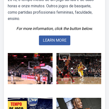
horas e onze minutos. Outros jogos de basquete,
como partidas profissionais femininas, faculdade,
ensino.
For more information, click the button below.
LEARN MORE