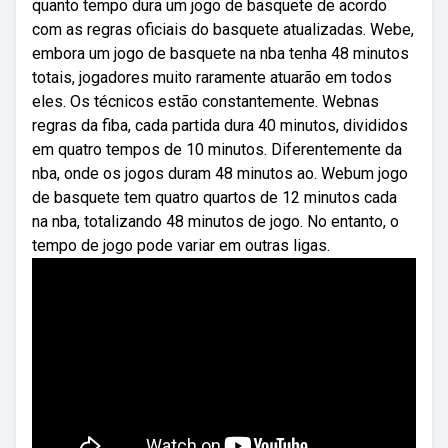
quanto tempo dura um jogo de basquete de acordo
com as regras oficiais do basquete atualizadas. Webe,
embora um jogo de basquete na nba tenha 48 minutos
totais, jogadores muito raramente atuarão em todos
eles. Os técnicos estão constantemente. Webnas
regras da fiba, cada partida dura 40 minutos, divididos
em quatro tempos de 10 minutos. Diferentemente da
nba, onde os jogos duram 48 minutos ao. Webum jogo
de basquete tem quatro quartos de 12 minutos cada
na nba, totalizando 48 minutos de jogo. No entanto, o
tempo de jogo pode variar em outras ligas.