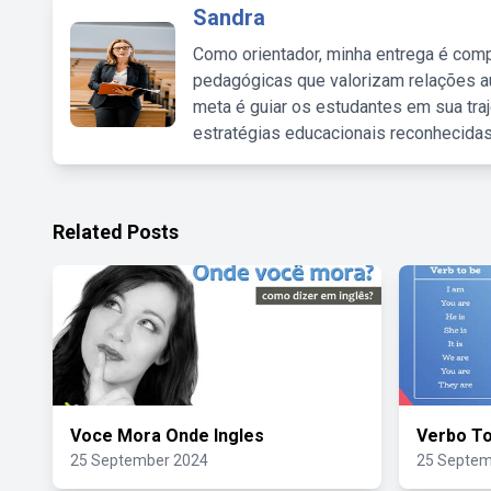
Sandra
Como orientador, minha entrega é comp
pedagógicas que valorizam relações au
meta é guiar os estudantes em sua traj
estratégias educacionais reconhecidas
Related Posts
Voce Mora Onde Ingles
Verbo To
25 September 2024
25 Septem