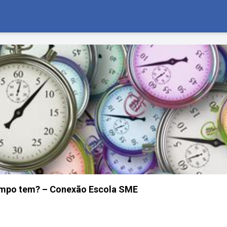
mpo tem? – Conexão Escola SME