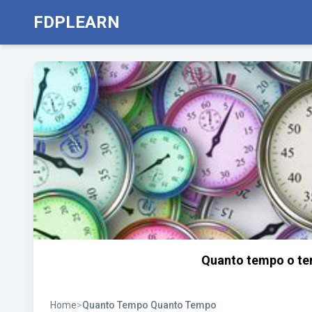
FDPLEARN
Quanto tempo o te
Home
>
Quanto Tempo Quanto Tempo