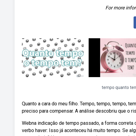
For more infor
tempo quanto te
Quanto a cara do meu filho. Tempo, tempo, tempo, te
preciso para compensar. A análise descobriu que o ri
Webna indicação de tempo passado, a forma correta 
verbo haver: Isso já aconteceu há muito tempo. Se 