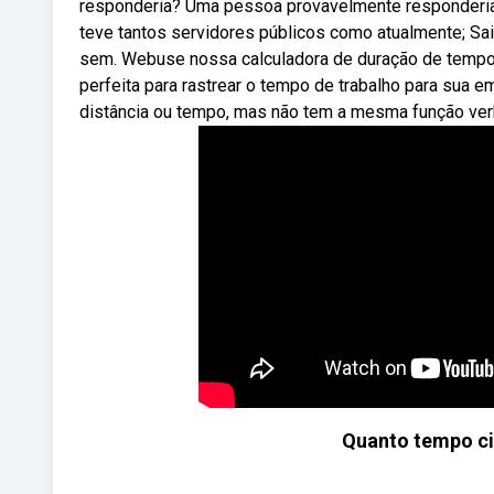
responderia? Uma pessoa provavelmente responderia 
teve tantos servidores públicos como atualmente; S
sem. Webuse nossa calculadora de duração de tempo 
perfeita para rastrear o tempo de trabalho para sua 
distância ou tempo, mas não tem a mesma função verba
Quanto tempo ci 