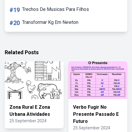
#19
Trechos De Musicas Para Filhos
#20
Transformar Kg Em Newton
Related Posts
Zona Rural E Zona
Verbo Fugir No
Urbana Atividades
Presente Passado E
25 September 2024
Futuro
25 September 2024