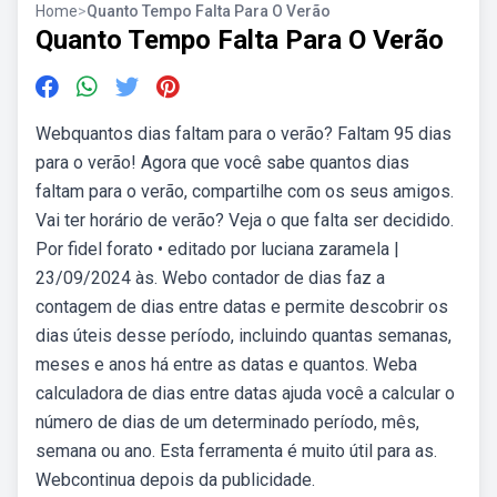
Home
>
Quanto Tempo Falta Para O Verão
Quanto Tempo Falta Para O Verão
Webquantos dias faltam para o verão? Faltam 95 dias
para o verão! Agora que você sabe quantos dias
faltam para o verão, compartilhe com os seus amigos.
Vai ter horário de verão? Veja o que falta ser decidido.
Por fidel forato • editado por luciana zaramela |
23/09/2024 às. Webo contador de dias faz a
contagem de dias entre datas e permite descobrir os
dias úteis desse período, incluindo quantas semanas,
meses e anos há entre as datas e quantos. Weba
calculadora de dias entre datas ajuda você a calcular o
número de dias de um determinado período, mês,
semana ou ano. Esta ferramenta é muito útil para as.
Webcontinua depois da publicidade.