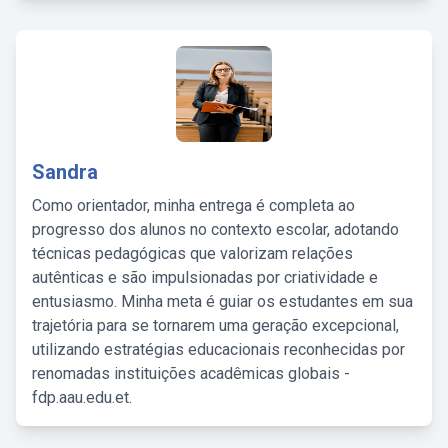
Sandra
Como orientador, minha entrega é completa ao
progresso dos alunos no contexto escolar, adotando
técnicas pedagógicas que valorizam relações
autênticas e são impulsionadas por criatividade e
entusiasmo. Minha meta é guiar os estudantes em sua
trajetória para se tornarem uma geração excepcional,
utilizando estratégias educacionais reconhecidas por
renomadas instituições acadêmicas globais -
fdp.aau.edu.et.