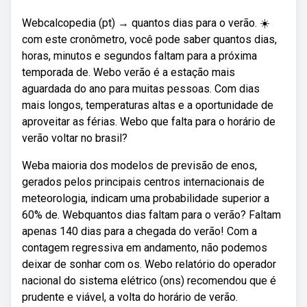
Webcalcopedia (pt) → quantos dias para o verão. ☀️
com este cronômetro, você pode saber quantos dias,
horas, minutos e segundos faltam para a próxima
temporada de. Webo verão é a estação mais
aguardada do ano para muitas pessoas. Com dias
mais longos, temperaturas altas e a oportunidade de
aproveitar as férias. Webo que falta para o horário de
verão voltar no brasil?
Weba maioria dos modelos de previsão de enos,
gerados pelos principais centros internacionais de
meteorologia, indicam uma probabilidade superior a
60% de. Webquantos dias faltam para o verão? Faltam
apenas 140 dias para a chegada do verão! Com a
contagem regressiva em andamento, não podemos
deixar de sonhar com os. Webo relatório do operador
nacional do sistema elétrico (ons) recomendou que é
prudente e viável, a volta do horário de verão.