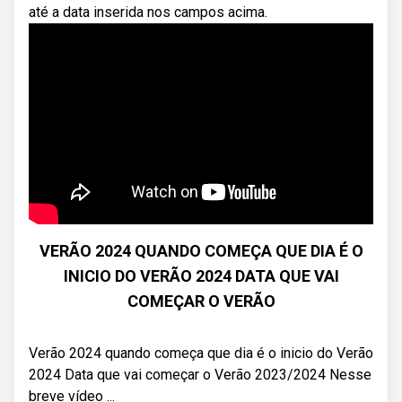
até a data inserida nos campos acima.
VERÃO 2024 QUANDO COMEÇA QUE DIA É O
INICIO DO VERÃO 2024 DATA QUE VAI
COMEÇAR O VERÃO
Verão 2024 quando começa que dia é o inicio do Verão
2024 Data que vai começar o Verão 2023/2024 Nesse
breve vídeo ...