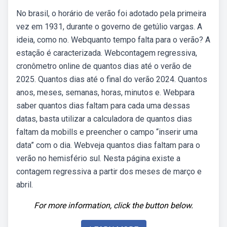
No brasil, o horário de verão foi adotado pela primeira
vez em 1931, durante o governo de getúlio vargas. A
ideia, como no. Webquanto tempo falta para o verão? A
estação é caracterizada. Webcontagem regressiva,
cronômetro online de quantos dias até o verão de
2025. Quantos dias até o final do verão 2024. Quantos
anos, meses, semanas, horas, minutos e. Webpara
saber quantos dias faltam para cada uma dessas
datas, basta utilizar a calculadora de quantos dias
faltam da mobills e preencher o campo “inserir uma
data” com o dia. Webveja quantos dias faltam para o
verão no hemisfério sul. Nesta página existe a
contagem regressiva a partir dos meses de março e
abril.
For more information, click the button below.