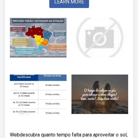
LEARN MORE
Webdescubra quanto tempo falta para aproveitar o sol,