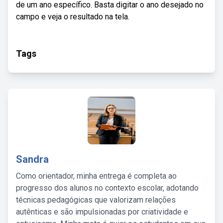
de um ano específico. Basta digitar o ano desejado no
campo e veja o resultado na tela.
Tags
Sandra
Como orientador, minha entrega é completa ao
progresso dos alunos no contexto escolar, adotando
técnicas pedagógicas que valorizam relações
autênticas e são impulsionadas por criatividade e