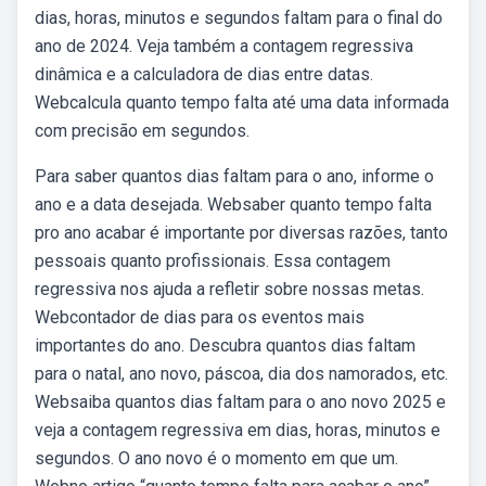
dias, horas, minutos e segundos faltam para o final do
ano de 2024. Veja também a contagem regressiva
dinâmica e a calculadora de dias entre datas.
Webcalcula quanto tempo falta até uma data informada
com precisão em segundos.
Para saber quantos dias faltam para o ano, informe o
ano e a data desejada. Websaber quanto tempo falta
pro ano acabar é importante por diversas razões, tanto
pessoais quanto profissionais. Essa contagem
regressiva nos ajuda a refletir sobre nossas metas.
Webcontador de dias para os eventos mais
importantes do ano. Descubra quantos dias faltam
para o natal, ano novo, páscoa, dia dos namorados, etc.
Websaiba quantos dias faltam para o ano novo 2025 e
veja a contagem regressiva em dias, horas, minutos e
segundos. O ano novo é o momento em que um.