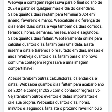
Webveja a contagem regressiva para o final do ano de
2024 a partir de qualquer mês e dia do calendário.
Saiba quantos dias restam para terminar 2024 em
janeiro, fevereiro e março. Webcalcule a diferença de
dias entre duas datas e veja também os dias corridos,
feriados, horas, semanas, meses, anos e segundos.
Saiba quantos dias faltam. Webferramenta online para
calcular quantos dias faltam para uma data. Basta
inserir a data e traremos o resultado em dias, meses e
anos. Webveja quantos dias faltam para o ano novo
com uma contagem regressiva e uma imagem
compartilhável.
Acesse também outras calculadoras, calendários e
datas. Websaiba quantos dias faltam para acabar o ano
de 2024 e começar 2025 com o contador regressivo.
Veja também outros eventos e datas importantes e
crie sua própria. Websaiba quantos dias, horas,
minutos e segundos falta até o próximo réveillon ou o