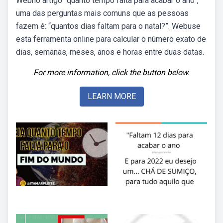
Webno artigo “quanto tempo falta para acabar o ano”,
uma das perguntas mais comuns que as pessoas
fazem é: “quantos dias faltam para o natal?”. Webuse
esta ferramenta online para calcular o número exato de
dias, semanas, meses, anos e horas entre duas datas.
For more information, click the button below.
LEARN MORE