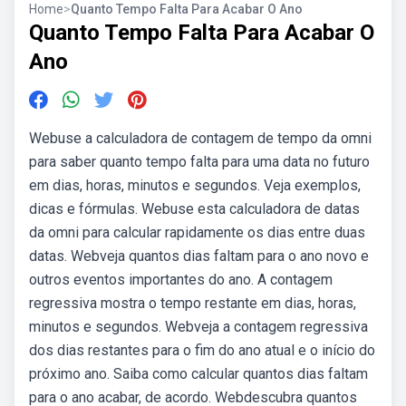
Home
>
Quanto Tempo Falta Para Acabar O Ano
Quanto Tempo Falta Para Acabar O
Ano
Webuse a calculadora de contagem de tempo da omni
para saber quanto tempo falta para uma data no futuro
em dias, horas, minutos e segundos. Veja exemplos,
dicas e fórmulas. Webuse esta calculadora de datas
da omni para calcular rapidamente os dias entre duas
datas. Webveja quantos dias faltam para o ano novo e
outros eventos importantes do ano. A contagem
regressiva mostra o tempo restante em dias, horas,
minutos e segundos. Webveja a contagem regressiva
dos dias restantes para o fim do ano atual e o início do
próximo ano. Saiba como calcular quantos dias faltam
para o ano acabar, de acordo. Webdescubra quantos