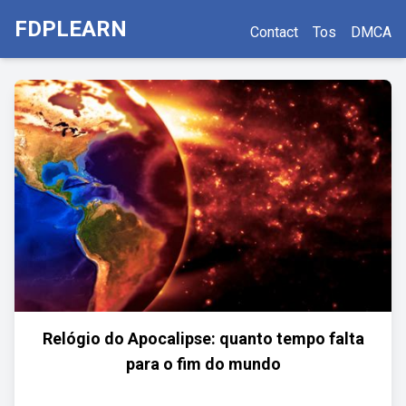
FDPLEARN
Contact
Tos
DMCA
Relógio do Apocalipse: quanto tempo falta
para o fim do mundo