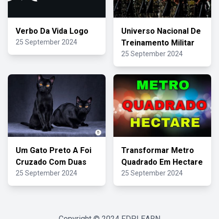
Verbo Da Vida Logo
Universo Nacional De
25 September 2024
Treinamento Militar
25 September 2024
Um Gato Preto A Foi
Transformar Metro
Cruzado Com Duas
Quadrado Em Hectare
25 September 2024
25 September 2024
Copyright © 2024
FDPLEARN