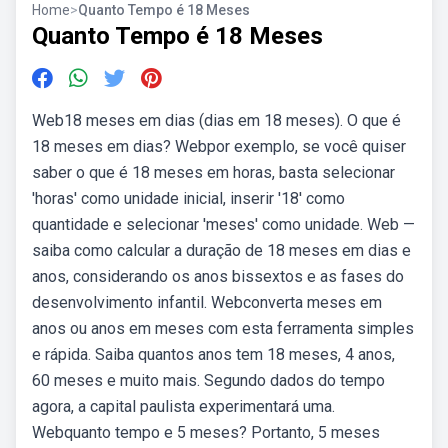
Home
>
Quanto Tempo é 18 Meses
Quanto Tempo é 18 Meses
Web18 meses em dias (dias em 18 meses). O que é
18 meses em dias? Webpor exemplo, se você quiser
saber o que é 18 meses em horas, basta selecionar
'horas' como unidade inicial, inserir '18' como
quantidade e selecionar 'meses' como unidade. Web —
saiba como calcular a duração de 18 meses em dias e
anos, considerando os anos bissextos e as fases do
desenvolvimento infantil. Webconverta meses em
anos ou anos em meses com esta ferramenta simples
e rápida. Saiba quantos anos tem 18 meses, 4 anos,
60 meses e muito mais. Segundo dados do tempo
agora, a capital paulista experimentará uma.
Webquanto tempo e 5 meses? Portanto, 5 meses