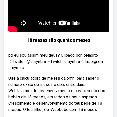
18 meses são quantos meses
pq eu sou assim meu deus? Clipado por: oNagito
♢Twitter: @emyntira ✨Twitch: emyntira ♤Instagram:
emyntira.
Use a calculadora de meses da omni para saber o
número exato de meses e dias entre duas.
Webfalamos do desenvolvimento e crescimento dos
bebés de 18 meses, em todos os seus aspetos.
Crescimento e desenvolvimento do teu bebé de 18
meses. O teu filho já é. Webbebé com 18 meses.