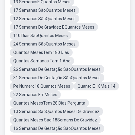
13 SemanasÉ Quantos Meses
17 Semanas SãoQuantos Meses
12 Semanas SãoQuantos Meses
17 Semanas De Gravidez EQuantos Meses
110 Dias SãoQuantos Meses
24 Semanas SãoQuantos Meses
Quantos MesesTem 180 Dias
Quantas Semanas Tem 1 Ano
26 Semanas De Gestação SãoQuantos Meses
31 Semanas De Gestação SãoQuantos Meses
Pe Numero18 Quantos Meses
Quanto E 18Mais 14
22 Semanas EmMeses
Quantos MesesTem 28 Dias Pergunta
10 Semanas SãoQuantos Meses De Gravidez
Quantos Meses Sao 18Semans De Gravidez
16 Semanas De Gestação SãoQuantos Meses