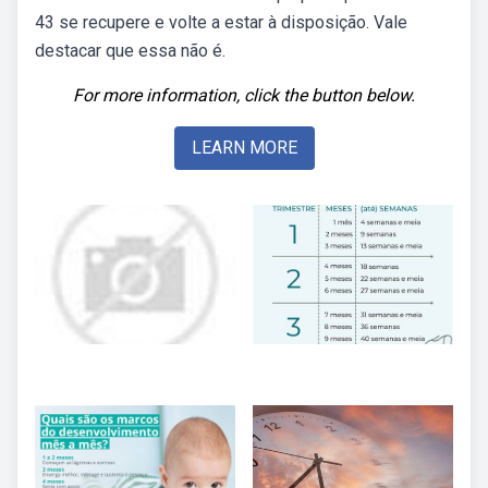
43 se recupere e volte a estar à disposição. Vale
destacar que essa não é.
For more information, click the button below.
LEARN MORE