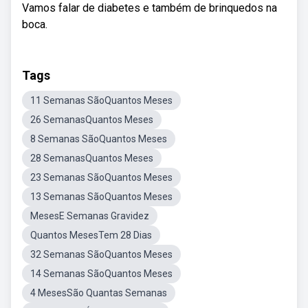
Vamos falar de diabetes e também de brinquedos na
boca.
Tags
11 Semanas SãoQuantos Meses
26 SemanasQuantos Meses
8 Semanas SãoQuantos Meses
28 SemanasQuantos Meses
23 Semanas SãoQuantos Meses
13 Semanas SãoQuantos Meses
MesesE Semanas Gravidez
Quantos MesesTem 28 Dias
32 Semanas SãoQuantos Meses
14 Semanas SãoQuantos Meses
4 MesesSão Quantas Semanas