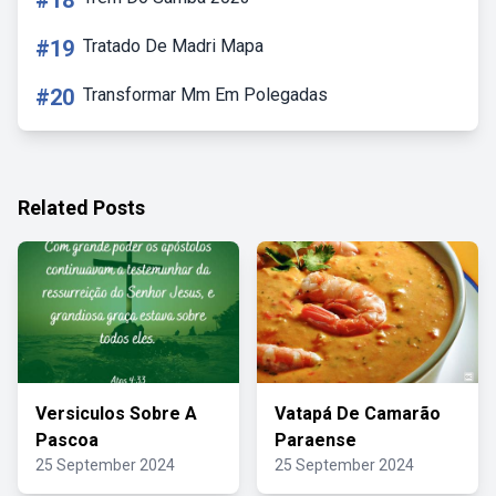
#18
#19
Tratado De Madri Mapa
#20
Transformar Mm Em Polegadas
Related Posts
Versiculos Sobre A
Vatapá De Camarão
Pascoa
Paraense
25 September 2024
25 September 2024