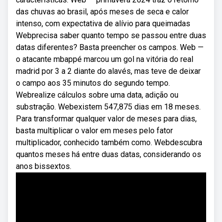
das chuvas ao brasil, após meses de seca e calor
intenso, com expectativa de alívio para queimadas
Webprecisa saber quanto tempo se passou entre duas
datas diferentes? Basta preencher os campos. Web —
o atacante mbappé marcou um gol na vitória do real
madrid por 3 a 2 diante do alavés, mas teve de deixar
o campo aos 35 minutos do segundo tempo.
Webrealize cálculos sobre uma data, adição ou
substração. Webexistem 547,875 dias em 18 meses.
Para transformar qualquer valor de meses para dias,
basta multiplicar o valor em meses pelo fator
multiplicador, conhecido também como. Webdescubra
quantos meses há entre duas datas, considerando os
anos bissextos.