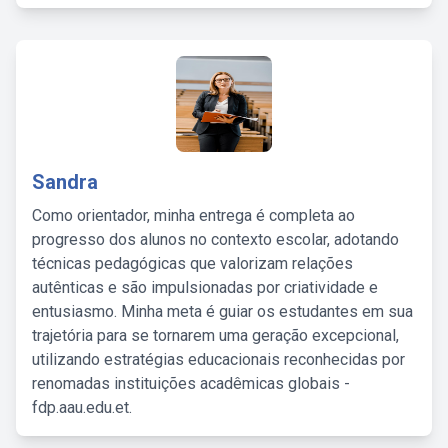
Sandra
Como orientador, minha entrega é completa ao
progresso dos alunos no contexto escolar, adotando
técnicas pedagógicas que valorizam relações
autênticas e são impulsionadas por criatividade e
entusiasmo. Minha meta é guiar os estudantes em sua
trajetória para se tornarem uma geração excepcional,
utilizando estratégias educacionais reconhecidas por
renomadas instituições acadêmicas globais -
fdp.aau.edu.et.