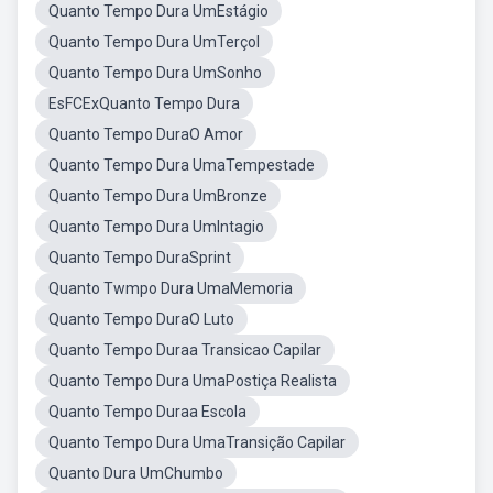
Quanto Tempo Dura UmEstágio
Quanto Tempo Dura UmTerçol
Quanto Tempo Dura UmSonho
EsFCExQuanto Tempo Dura
Quanto Tempo DuraO Amor
Quanto Tempo Dura UmaTempestade
Quanto Tempo Dura UmBronze
Quanto Tempo Dura UmIntagio
Quanto Tempo DuraSprint
Quanto Twmpo Dura UmaMemoria
Quanto Tempo DuraO Luto
Quanto Tempo Duraa Transicao Capilar
Quanto Tempo Dura UmaPostiça Realista
Quanto Tempo Duraa Escola
Quanto Tempo Dura UmaTransição Capilar
Quanto Dura UmChumbo