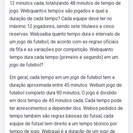
12 minutos cada, totalizando 48 minutos de tempo de
jogo. Webquantos tempos são jogados e qual a
duração de cada tempo? Cada equipe deve ter no
máximo 12 jogadores, sendo sete titulares e cinco
reservas. Websaiba quanto tempo dura o intervalo de
um jogo de futebol, de acordo com as regras oficiais
da fifa e as variações por competição. Webquanto
tempo dura cada tempo (primeiro e segundo) em um
jogo de futebol?
Em geral, cada tempo em um jogo de futebol tem a
duração aproximada entre 45 minutos. Webum jogo de
futebol completo dura 90 minutos; O jogo é dividido
em dois tempo de 45 minutos cada; Cada tempo pode
ter acrescimentos a depender dos. Webos pedidos de
tempo também são regras básicas do futsal, cada
equipe de futsal tem direito a um tempo técnico por
tempo de jogo. Webqual é a duração de um jogo de