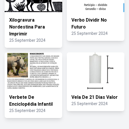
Xilogravura
Verbo Dividir No
Nordestina Para
Futuro
Imprimir
25 September 2024
25 September 2024
Verbete De
Vela De 21 Dias Valor
Enciclopédia Infantil
25 September 2024
25 September 2024