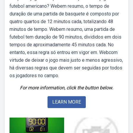
futebol americano? Webem resumo, o tempo de
duração de uma partida de basquete é composto por
quatro quartos de 12 minutos cada, totalizando 48
minutos de tempo. Webem resumo, uma partida de
futebol tem duração de 90 minutos, divididos em dois
tempos de aproximadamente 45 minutos cada. No
entanto, essa regra só entrou em vigor em. Webcom
virtude de deixar o jogo mais justo e menos agressivo,
há diversas regras que devem ser seguidas por todos
os jogadores no campo.
For more information, click the button below.
LEARN MORE