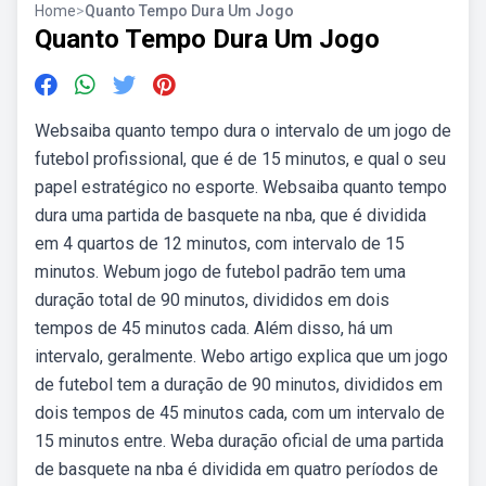
Home
>
Quanto Tempo Dura Um Jogo
Quanto Tempo Dura Um Jogo
Websaiba quanto tempo dura o intervalo de um jogo de
futebol profissional, que é de 15 minutos, e qual o seu
papel estratégico no esporte. Websaiba quanto tempo
dura uma partida de basquete na nba, que é dividida
em 4 quartos de 12 minutos, com intervalo de 15
minutos. Webum jogo de futebol padrão tem uma
duração total de 90 minutos, divididos em dois
tempos de 45 minutos cada. Além disso, há um
intervalo, geralmente. Webo artigo explica que um jogo
de futebol tem a duração de 90 minutos, divididos em
dois tempos de 45 minutos cada, com um intervalo de
15 minutos entre. Weba duração oficial de uma partida
de basquete na nba é dividida em quatro períodos de