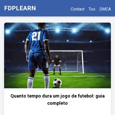
FDPLEARN
Contact
Tos
DMCA
Quanto tempo dura um jogo de futebol: guia
completo