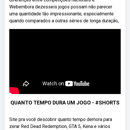
Webembora dezesseis jogos possam não parecer
uma quantidade tão impressionante, especialmente
quando comparados a outras séries de longa duração,.
QUANTO TEMPO DURA UM JOGO - #SHORTS
Site pra você descobrir quanto tempo demora para
zerar Red Dead Redemption, GTA 5, Kena e vários