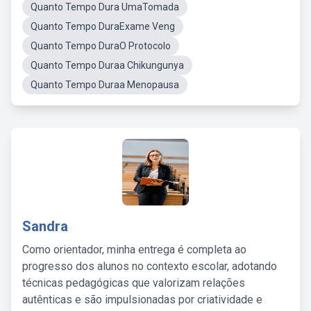
Quanto Tempo Dura UmaTomada
Quanto Tempo DuraExame Veng
Quanto Tempo DuraO Protocolo
Quanto Tempo Duraa Chikungunya
Quanto Tempo Duraa Menopausa
Sandra
Como orientador, minha entrega é completa ao
progresso dos alunos no contexto escolar, adotando
técnicas pedagógicas que valorizam relações
autênticas e são impulsionadas por criatividade e