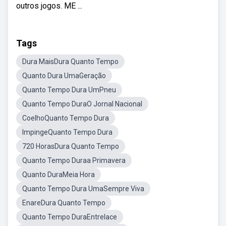
outros jogos. ME ...
Tags
Dura MaisDura Quanto Tempo
Quanto Dura UmaGeração
Quanto Tempo Dura UmPneu
Quanto Tempo DuraO Jornal Nacional
CoelhoQuanto Tempo Dura
ImpingeQuanto Tempo Dura
720 HorasDura Quanto Tempo
Quanto Tempo Duraa Primavera
Quanto DuraMeia Hora
Quanto Tempo Dura UmaSempre Viva
EnareDura Quanto Tempo
Quanto Tempo DuraEntrelace