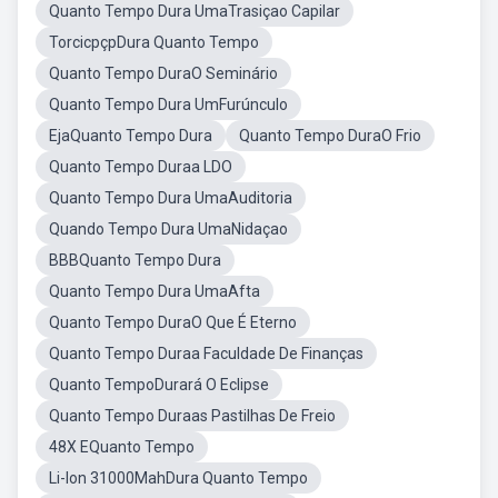
Quanto Tempo Dura UmaTrasiçao Capilar
TorcicpçpDura Quanto Tempo
Quanto Tempo DuraO Seminário
Quanto Tempo Dura UmFurúnculo
EjaQuanto Tempo Dura
Quanto Tempo DuraO Frio
Quanto Tempo Duraa LDO
Quanto Tempo Dura UmaAuditoria
Quando Tempo Dura UmaNidaçao
BBBQuanto Tempo Dura
Quanto Tempo Dura UmaAfta
Quanto Tempo DuraO Que É Eterno
Quanto Tempo Duraa Faculdade De Finanças
Quanto TempoDurará O Eclipse
Quanto Tempo Duraas Pastilhas De Freio
48X EQuanto Tempo
Li-lon 31000MahDura Quanto Tempo