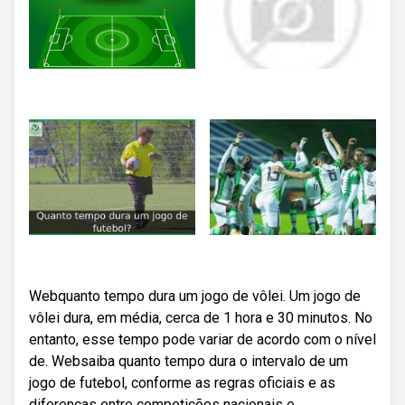
Webquanto tempo dura um jogo de vôlei. Um jogo de
vôlei dura, em média, cerca de 1 hora e 30 minutos. No
entanto, esse tempo pode variar de acordo com o nível
de. Websaiba quanto tempo dura o intervalo de um
jogo de futebol, conforme as regras oficiais e as
diferenças entre competições nacionais e.