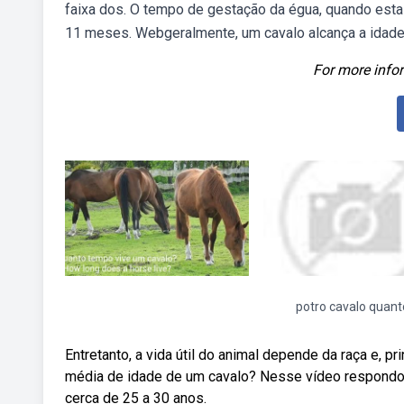
faixa dos. O tempo de gestação da égua, quando esta 
11 meses. Webgeralmente, um cavalo alcança a idade 
For more infor
potro cavalo quant
Entretanto, a vida útil do animal depende da raça e, 
média de idade de um cavalo? Nesse vídeo respondo 
cerca de 25 a 30 anos.