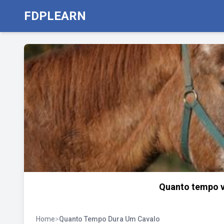
FDPLEARN
Quanto tempo vi
Home
>
Quanto Tempo Dura Um Cavalo