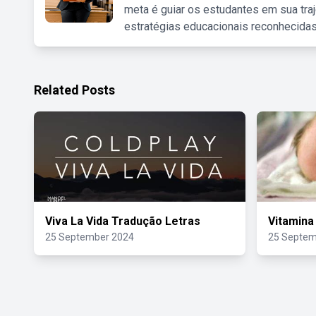
meta é guiar os estudantes em sua traj
estratégias educacionais reconhecidas
Related Posts
Viva La Vida Tradução Letras
Vitamina
25 September 2024
25 Septem