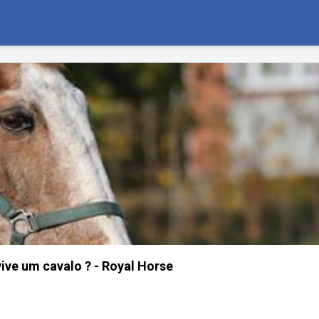
ve um cavalo ? - Royal Horse