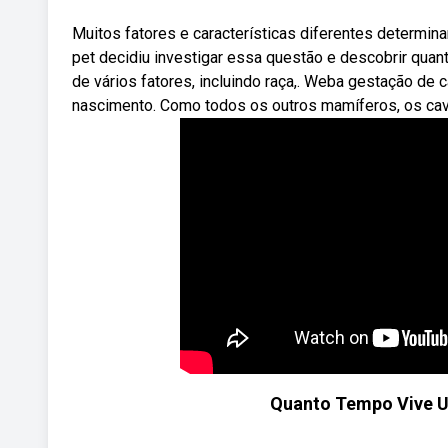
Muitos fatores e características diferentes determin
pet decidiu investigar essa questão e descobrir qua
de vários fatores, incluindo raça,. Weba gestação de
nascimento. Como todos os outros mamíferos, os ca
Quanto Tempo Vive U