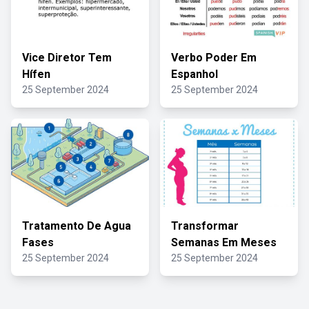
Vice Diretor Tem
Verbo Poder Em
Hífen
Espanhol
25 September 2024
25 September 2024
Tratamento De Agua
Transformar
Fases
Semanas Em Meses
25 September 2024
25 September 2024