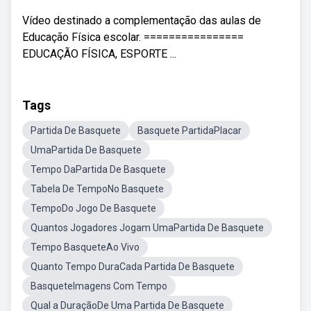
Vídeo destinado a complementação das aulas de
Educação Física escolar. ================
EDUCAÇÃO FÍSICA, ESPORTE ...
Tags
Partida De Basquete
Basquete PartidaPlacar
UmaPartida De Basquete
Tempo DaPartida De Basquete
Tabela De TempoNo Basquete
TempoDo Jogo De Basquete
Quantos Jogadores Jogam UmaPartida De Basquete
Tempo BasqueteAo Vivo
Quanto Tempo DuraCada Partida De Basquete
BasqueteImagens Com Tempo
Qual a DuraçãoDe Uma Partida De Basquete