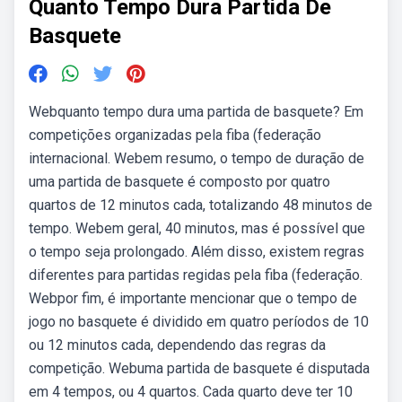
Quanto Tempo Dura Partida De
Basquete
Webquanto tempo dura uma partida de basquete? Em
competições organizadas pela fiba (federação
internacional. Webem resumo, o tempo de duração de
uma partida de basquete é composto por quatro
quartos de 12 minutos cada, totalizando 48 minutos de
tempo. Webem geral, 40 minutos, mas é possível que
o tempo seja prolongado. Além disso, existem regras
diferentes para partidas regidas pela fiba (federação.
Webpor fim, é importante mencionar que o tempo de
jogo no basquete é dividido em quatro períodos de 10
ou 12 minutos cada, dependendo das regras da
competição. Webuma partida de basquete é disputada
em 4 tempos, ou 4 quartos. Cada quarto deve ter 10