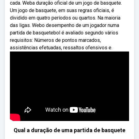
cada. Weba duração oficial de um jogo de basquete.
Um jogo de basquete, em suas regras oficiais, é
dividido em quatro períodos ou quartos. Na maioria
das ligas. Webo desempenho de um jogador numa
partida de basquetebol é avaliado segundo vários
requisitos: Números de pontos marcados,
assistências efetuadas, ressaltos ofensivos e.
Qual a duração de uma partida de basquete