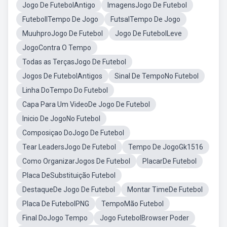
Jogo De FutebolAntigo
ImagensJogo De Futebol
FutebollTempo De Jogo
FutsalTempo De Jogo
MuuhproJogo De Futebol
Jogo De FutebolLeve
JogoContra O Tempo
Todas as TerçasJogo De Futebol
Jogos De FutebolAntigos
Sinal De TempoNo Futebol
Linha DoTempo Do Futebol
Capa Para Um VideoDe Jogo De Futebol
Inicio De JogoNo Futebol
Composiçao DoJogo De Futebol
Tear LeadersJogo De Futebol
Tempo De JogoGk1516
Como OrganizarJogos De Futebol
PlacarDe Futebol
Placa DeSubstituição Futebol
DestaqueDe Jogo De Futebol
Montar TimeDe Futebol
Placa De FutebolPNG
TempoMão Futebol
Final DoJogo Tempo
Jogo FutebolBrowser Poder