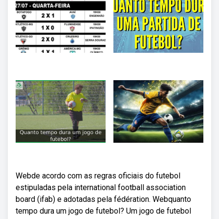
Webde acordo com as regras oficiais do futebol
estipuladas pela international football association
board (ifab) e adotadas pela fédération. Webquanto
tempo dura um jogo de futebol? Um jogo de futebol