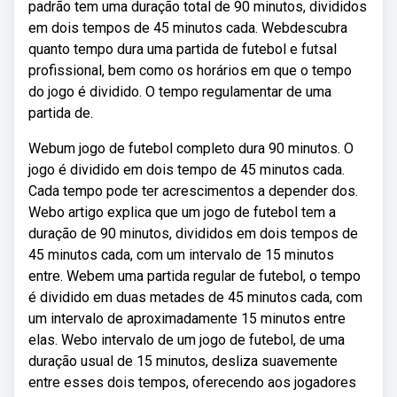
padrão tem uma duração total de 90 minutos, divididos
em dois tempos de 45 minutos cada. Webdescubra
quanto tempo dura uma partida de futebol e futsal
profissional, bem como os horários em que o tempo
do jogo é dividido. O tempo regulamentar de uma
partida de.
Webum jogo de futebol completo dura 90 minutos. O
jogo é dividido em dois tempo de 45 minutos cada.
Cada tempo pode ter acrescimentos a depender dos.
Webo artigo explica que um jogo de futebol tem a
duração de 90 minutos, divididos em dois tempos de
45 minutos cada, com um intervalo de 15 minutos
entre. Webem uma partida regular de futebol, o tempo
é dividido em duas metades de 45 minutos cada, com
um intervalo de aproximadamente 15 minutos entre
elas. Webo intervalo de um jogo de futebol, de uma
duração usual de 15 minutos, desliza suavemente
entre esses dois tempos, oferecendo aos jogadores