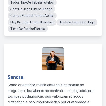
Todos TipoDe Tabela Futebol
Shot De Jogo FutebolAntigo
Campo Futebol TempoAbrito
Flay De Jogo FutebolHorarios
Acelera TempoDo Jogo
Time De FutebolFictisio
Sandra
Como orientador, minha entrega é completa ao
progresso dos alunos no contexto escolar, adotando
técnicas pedagógicas que valorizam relações
autênticas e são impulsionadas por criatividade e