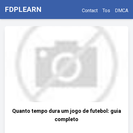
FDPLEARN
Contact
Tos
DMCA
Quanto tempo dura um jogo de futebol: guia
completo