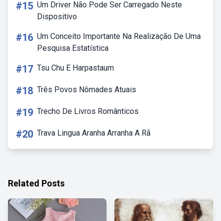
#15
Um Driver Não Pode Ser Carregado Neste
Dispositivo
#16
Um Conceito Importante Na Realização De Uma
Pesquisa Estatística
#17
Tsu Chu E Harpastaum
#18
Três Povos Nômades Atuais
#19
Trecho De Livros Românticos
#20
Trava Lingua Aranha Arranha A Rã
Related Posts