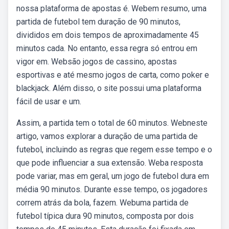
nossa plataforma de apostas é. Webem resumo, uma
partida de futebol tem duração de 90 minutos,
divididos em dois tempos de aproximadamente 45
minutos cada. No entanto, essa regra só entrou em
vigor em. Websão jogos de cassino, apostas
esportivas e até mesmo jogos de carta, como poker e
blackjack. Além disso, o site possui uma plataforma
fácil de usar e um.
Assim, a partida tem o total de 60 minutos. Webneste
artigo, vamos explorar a duração de uma partida de
futebol, incluindo as regras que regem esse tempo e o
que pode influenciar a sua extensão. Weba resposta
pode variar, mas em geral, um jogo de futebol dura em
média 90 minutos. Durante esse tempo, os jogadores
correm atrás da bola, fazem. Webuma partida de
futebol típica dura 90 minutos, composta por dois