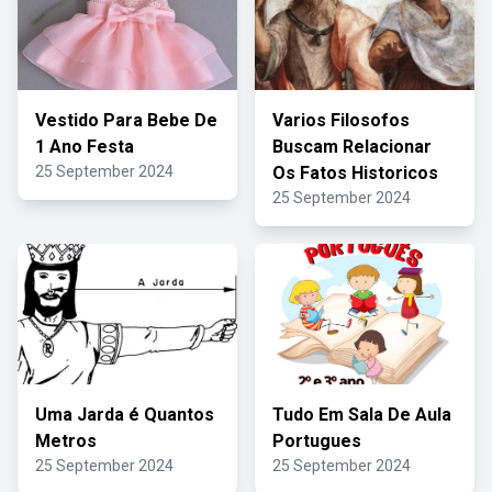
Vestido Para Bebe De
Varios Filosofos
1 Ano Festa
Buscam Relacionar
25 September 2024
Os Fatos Historicos
25 September 2024
Uma Jarda é Quantos
Tudo Em Sala De Aula
Metros
Portugues
25 September 2024
25 September 2024