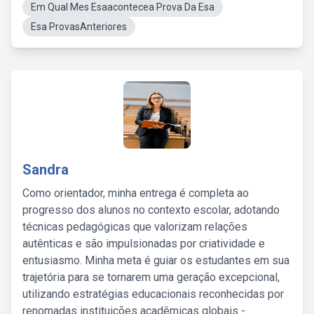
Em Qual Mes Esaacontecea Prova Da Esa
Esa ProvasAnteriores
Sandra
Como orientador, minha entrega é completa ao
progresso dos alunos no contexto escolar, adotando
técnicas pedagógicas que valorizam relações
autênticas e são impulsionadas por criatividade e
entusiasmo. Minha meta é guiar os estudantes em sua
trajetória para se tornarem uma geração excepcional,
utilizando estratégias educacionais reconhecidas por
renomadas instituições acadêmicas globais -