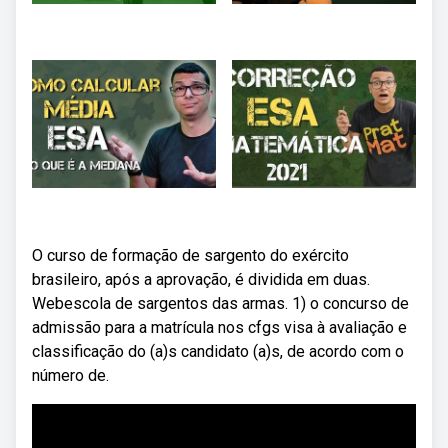
O curso de formação de sargento do exército
brasileiro, após a aprovação, é dividida em duas.
Webescola de sargentos das armas. 1) o concurso de
admissão para a matrícula nos cfgs visa à avaliação e
classificação do (a)s candidato (a)s, de acordo com o
número de.