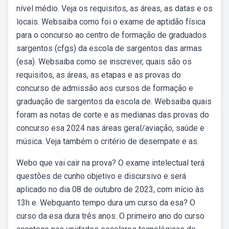
nível médio. Veja os requisitos, as áreas, as datas e os
locais. Websaiba como foi o exame de aptidão física
para o concurso ao centro de formação de graduados
sargentos (cfgs) da escola de sargentos das armas
(esa). Websaiba como se inscrever, quais são os
requisitos, as áreas, as etapas e as provas do
concurso de admissão aos cursos de formação e
graduação de sargentos da escola de. Websaiba quais
foram as notas de corte e as medianas das provas do
concurso esa 2024 nas áreas geral/aviação, saúde e
música. Veja também o critério de desempate e as.
Webo que vai cair na prova? O exame intelectual terá
questões de cunho objetivo e discursivo e será
aplicado no dia 08 de outubro de 2023, com início às
13h e. Webquanto tempo dura um curso da esa? O
curso da esa dura três anos. O primeiro ano do curso