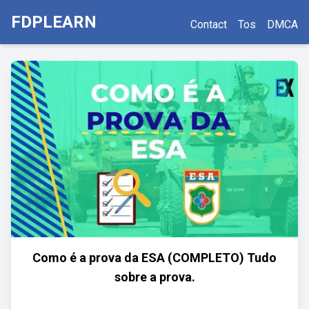
FDPLEARN
Contact
Tos
DMCA
Como é a prova da ESA (COMPLETO) Tudo
sobre a prova.