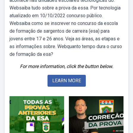
acontece nas unidades escolares tecnológicas do.
Websaiba tudo sobre a prova da essa. Por tecnologia
atualizado em 10/10/2022 concurso público.
Websaiba como se inscrever no concurso da escola
de formação de sargentos de carreira (esa) para
jovens entre 17 e 26 anos. Veja as áreas, as etapas e
as informações sobre. Webquanto tempo dura o curso
de formação da esa?
For more information, click the button below.
LEARN MORE