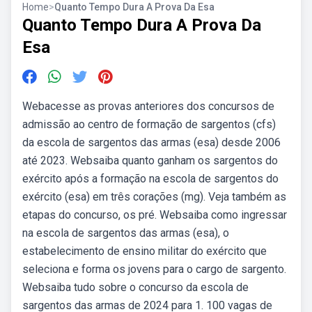
Home
>
Quanto Tempo Dura A Prova Da Esa
Quanto Tempo Dura A Prova Da
Esa
Webacesse as provas anteriores dos concursos de
admissão ao centro de formação de sargentos (cfs)
da escola de sargentos das armas (esa) desde 2006
até 2023. Websaiba quanto ganham os sargentos do
exército após a formação na escola de sargentos do
exército (esa) em três corações (mg). Veja também as
etapas do concurso, os pré. Websaiba como ingressar
na escola de sargentos das armas (esa), o
estabelecimento de ensino militar do exército que
seleciona e forma os jovens para o cargo de sargento.
Websaiba tudo sobre o concurso da escola de
sargentos das armas de 2024 para 1. 100 vagas de