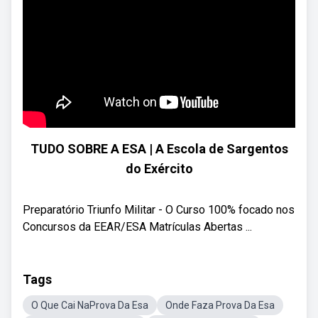
TUDO SOBRE A ESA | A Escola de Sargentos
do Exército
Preparatório Triunfo Militar - O Curso 100% focado nos
Concursos da EEAR/ESA Matrículas Abertas ...
Tags
O Que Cai NaProva Da Esa
Onde Faza Prova Da Esa