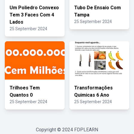
Um Poliedro Convexo
Tubo De Ensaio Com
Tem 3 Faces Com 4
Tampa
Lados
25 September 2024
25 September 2024
Trilhoes Tem
Transformações
Quantos 0
Quimicas 6 Ano
25 September 2024
25 September 2024
Copyright © 2024
FDPLEARN