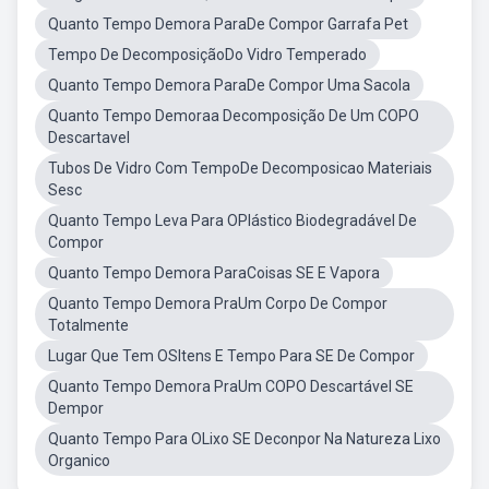
Quanto Tempo Demora ParaDe Compor Garrafa Pet
Tempo De DecomposiçãoDo Vidro Temperado
Quanto Tempo Demora ParaDe Compor Uma Sacola
Quanto Tempo Demoraa Decomposição De Um COPO
Descartavel
Tubos De Vidro Com TempoDe Decomposicao Materiais
Sesc
Quanto Tempo Leva Para OPlástico Biodegradável De
Compor
Quanto Tempo Demora ParaCoisas SE E Vapora
Quanto Tempo Demora PraUm Corpo De Compor
Totalmente
Lugar Que Tem OSItens E Tempo Para SE De Compor
Quanto Tempo Demora PraUm COPO Descartável SE
Dempor
Quanto Tempo Para OLixo SE Deconpor Na Natureza Lixo
Organico