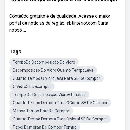
Conteúdo gratuito e de qualidade. Acesse o maior
portal de notícias da região: sbtinterior.com Curta
nosso ...
Tags
TempoDe Decomposição Do Vidro
Decomposicao Do Vidro Quanto TempoLeva
Quanto Tempo O VidroLeva Para SE De Compor
O VidroSE Decompor
Tempo De Decomosição VidroE Plastico
Quanto Tempo Demora Para OCorpo SE De Compor
Menos Tempo ParaDe Compor
Quanto Tempo Demora Para OMetal SE De Compor
Papel Demoraa De Compor Tempo