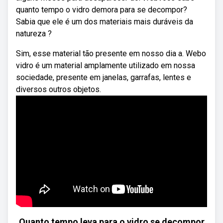
quanto tempo o vidro demora para se decompor?
Sabia que ele é um dos materiais mais duráveis da
natureza ?
Sim, esse material tão presente em nosso dia a. Webo
vidro é um material amplamente utilizado em nossa
sociedade, presente em janelas, garrafas, lentes e
diversos outros objetos.
Quanto tempo leva para o vidro se decompor