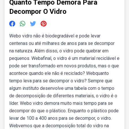
Quanto Tempo Demora Para
Decompor O Vidro
Webo vidro não é biodegradável e pode levar
centenas ou até milhares de anos para se decompor
na natureza. Além disso, o vidro pode quebrar em
pequenos. Webafinal, o vidro é um material reciclável e
pode ser transformado em novos produtos, mas o que
acontece quando ele não é reciclado? Webquanto
tempo leva para se decompor o vidro? Sempre que
algum instituto desenvolve uma tabela com o tempo
de decomposição de diferentes materiais, o vidro é o
líder. Webo vidro demora muito mais tempo para se
decompor do que o plástico. Enquanto o plástico pode
levar de 100 a 400 anos para se decompor, o vidro.
Webvemos que a decomposição total do vidro na