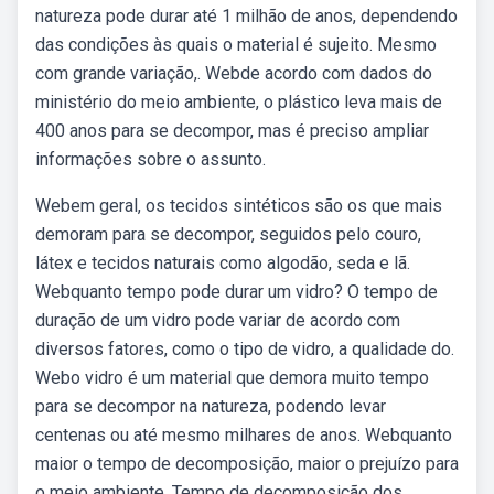
natureza pode durar até 1 milhão de anos, dependendo
das condições às quais o material é sujeito. Mesmo
com grande variação,. Webde acordo com dados do
ministério do meio ambiente, o plástico leva mais de
400 anos para se decompor, mas é preciso ampliar
informações sobre o assunto.
Webem geral, os tecidos sintéticos são os que mais
demoram para se decompor, seguidos pelo couro,
látex e tecidos naturais como algodão, seda e lã.
Webquanto tempo pode durar um vidro? O tempo de
duração de um vidro pode variar de acordo com
diversos fatores, como o tipo de vidro, a qualidade do.
Webo vidro é um material que demora muito tempo
para se decompor na natureza, podendo levar
centenas ou até mesmo milhares de anos. Webquanto
maior o tempo de decomposição, maior o prejuízo para
o meio ambiente. Tempo de decomposição dos