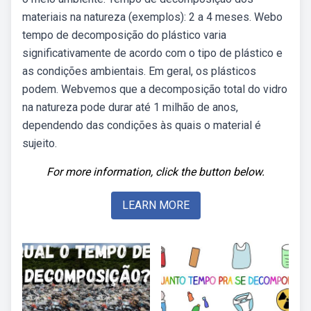
materiais na natureza (exemplos): 2 a 4 meses. Webo
tempo de decomposição do plástico varia
significativamente de acordo com o tipo de plástico e
as condições ambientais. Em geral, os plásticos
podem. Webvemos que a decomposição total do vidro
na natureza pode durar até 1 milhão de anos,
dependendo das condições às quais o material é
sujeito.
For more information, click the button below.
LEARN MORE