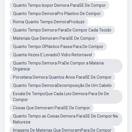
Quanto Tempo Isopor Demora ParaSE De Compor
Quanto Tempo DemoraPro Plastico De Compor
Roma Quanto Tempo DemoraProduzir
Quanto Tempo Demora ParaDe Compor Cada Tecido
Materiais Que Demoram ParaSE De Compor
Quanto Tempo OPlástico Passa Para De Compor
Quanta Vezes E LevadoO Vidro Retornavel
Quanto Tempo Demora PraDe Compor a Materia
Organica
Porcelana Demora Quantos Anos ParaSE De Compor
Quanto Tempo DemoraDecomposição De Um Cabelo
Escala De TempoQue Cada Lixo Demora Para De De
Compor
Coisas Que Demoram ParaSE De Compor
Quanto Tempo as Coisas Demora ParaSE De Compor Na
Natureza
Imagens De Materias Que DemoramPara De Compor