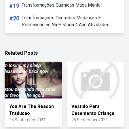
#19
Transformações Quimicas Mapa Mental
#20
Transformações Ocorridas Mudanças E
Permanências Na História 4 Ano Atividades
Related Posts
You Are The Reason
Vestido Para
Traducao
Casamento Criança
25 September 2024
25 September 2024