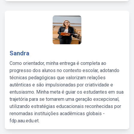
Sandra
Como orientador, minha entrega é completa ao
progresso dos alunos no contexto escolar, adotando
técnicas pedagógicas que valorizam relações
autênticas e são impulsionadas por criatividade e
entusiasmo. Minha meta é guiar os estudantes em sua
trajetória para se tornarem uma geração excepcional,
utilizando estratégias educacionais reconhecidas por
renomadas instituições acadêmicas globais -
fdp.aau.edu.et.