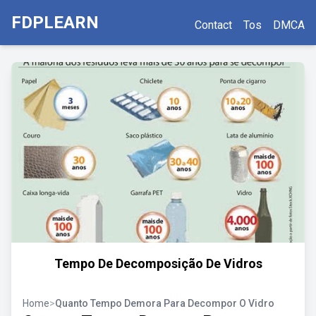
FDPLEARN
Contact
Tos
DMCA
Tempo De Decomposição De Vidros
Home
>
Quanto Tempo Demora Para Decompor O Vidro