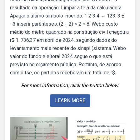
resultado da operação: Limpar a tela da calculadora:
Apagar o último símbolo inserido: 1 2 3 4 ← 123: 3 ±
−3 inserir parênteses: (2 + 2) × 2 = 8. Webo custo
médio do metro quadrado na construção civil chegou a
r$ 1. 736,37 em abril de 2024, segundo dados do
levantamento mais recente do sinapi (sistema. Webo
valor do fundo eleitoral 2024 segue o que está
previsto no orçamento público. Portanto, de acordo
com o tse, os partidos receberam um total de r$.
For more information, click the button below.
LEARN MORE