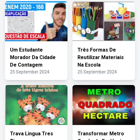
Um Estudante
Três Formas De
Morador Da Cidade
Reutilizar Materiais
De Contagem
Na Escola
25 September 2024
25 September 2024
Trava Lingua Tres
Transformar Metro