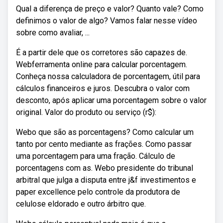
Qual a diferença de preço e valor? Quanto vale? Como
definimos o valor de algo? Vamos falar nesse vídeo
sobre como avaliar, ...
É a partir dele que os corretores são capazes de.
Webferramenta online para calcular porcentagem.
Conheça nossa calculadora de porcentagem, útil para
cálculos financeiros e juros. Descubra o valor com
desconto, após aplicar uma porcentagem sobre o valor
original. Valor do produto ou serviço (r$):
Webo que são as porcentagens? Como calcular um
tanto por cento mediante as frações. Como passar
uma porcentagem para uma fração. Cálculo de
porcentagens com as. Webo presidente do tribunal
arbitral que julga a disputa entre j&f investimentos e
paper excellence pelo controle da produtora de
celulose eldorado e outro árbitro que.