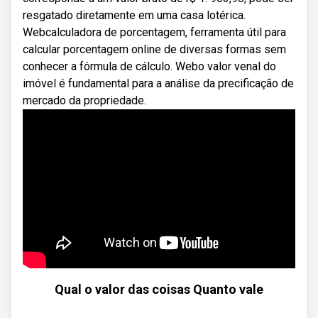
resgatado diretamente em uma casa lotérica.
Webcalculadora de porcentagem, ferramenta útil para
calcular porcentagem online de diversas formas sem
conhecer a fórmula de cálculo. Webo valor venal do
imóvel é fundamental para a análise da precificação de
mercado da propriedade.
Qual o valor das coisas Quanto vale