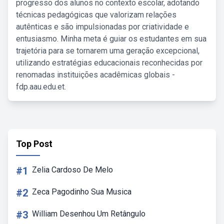
progresso dos alunos no contexto escolar, adotando
técnicas pedagógicas que valorizam relações
autênticas e são impulsionadas por criatividade e
entusiasmo. Minha meta é guiar os estudantes em sua
trajetória para se tornarem uma geração excepcional,
utilizando estratégias educacionais reconhecidas por
renomadas instituições acadêmicas globais -
fdp.aau.edu.et.
Top Post
#1
Zelia Cardoso De Melo
#2
Zeca Pagodinho Sua Musica
#3
William Desenhou Um Retângulo