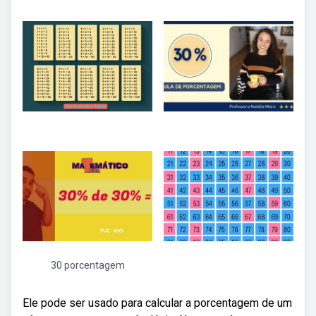
30 porcentagem
Ele pode ser usado para calcular a porcentagem de um