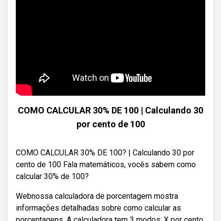
COMO CALCULAR 30% DE 100 | Calculando 30
por cento de 100
COMO CALCULAR 30% DE 100? | Calculando 30 por
cento de 100 Fala matemáticos, vocês sabem como
calcular 30% de 100?
Webnossa calculadora de porcentagem mostra
informações detalhadas sobre como calcular as
porcentagens. A calculadora tem 3 modos: X por cento