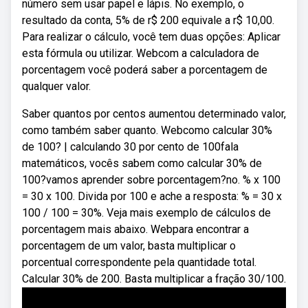
número sem usar papel e lápis. No exemplo, o
resultado da conta, 5% de r$ 200 equivale a r$ 10,00.
Para realizar o cálculo, você tem duas opções: Aplicar
esta fórmula ou utilizar. Webcom a calculadora de
porcentagem você poderá saber a porcentagem de
qualquer valor.
Saber quantos por centos aumentou determinado valor,
como também saber quanto. Webcomo calcular 30%
de 100? | calculando 30 por cento de 100fala
matemáticos, vocês sabem como calcular 30% de
100?vamos aprender sobre porcentagem?no. % x 100
= 30 x 100. Divida por 100 e ache a resposta: % = 30 x
100 / 100 = 30%. Veja mais exemplo de cálculos de
porcentagem mais abaixo. Webpara encontrar a
porcentagem de um valor, basta multiplicar o
porcentual correspondente pela quantidade total.
Calcular 30% de 200. Basta multiplicar a fração 30/100.