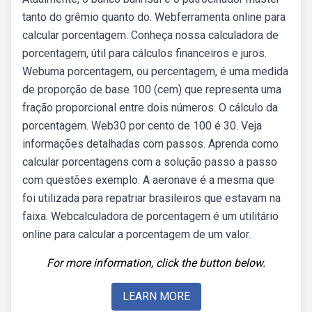
tanto do grêmio quanto do. Webferramenta online para
calcular porcentagem. Conheça nossa calculadora de
porcentagem, útil para cálculos financeiros e juros.
Webuma porcentagem, ou percentagem, é uma medida
de proporção de base 100 (cem) que representa uma
fração proporcional entre dois números. O cálculo da
porcentagem. Web30 por cento de 100 é 30. Veja
informações detalhadas com passos. Aprenda como
calcular porcentagens com a solução passo a passo
com questões exemplo. A aeronave é a mesma que
foi utilizada para repatriar brasileiros que estavam na
faixa. Webcalculadora de porcentagem é um utilitário
online para calcular a porcentagem de um valor.
For more information, click the button below.
LEARN MORE