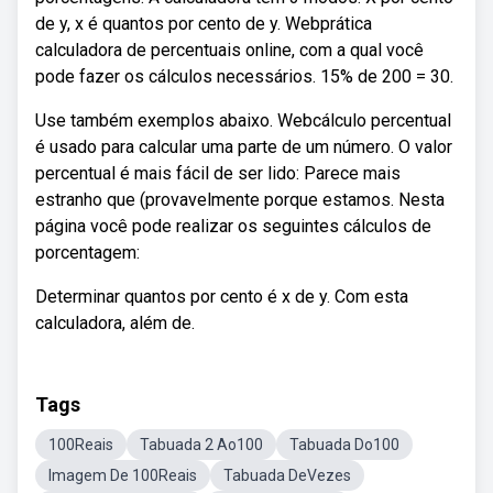
de y, x é quantos por cento de y. Webprática
calculadora de percentuais online, com a qual você
pode fazer os cálculos necessários. 15% de 200 = 30.
Use também exemplos abaixo. Webcálculo percentual
é usado para calcular uma parte de um número. O valor
percentual é mais fácil de ser lido: Parece mais
estranho que (provavelmente porque estamos. Nesta
página você pode realizar os seguintes cálculos de
porcentagem:
Determinar quantos por cento é x de y. Com esta
calculadora, além de.
Tags
100Reais
Tabuada 2 Ao100
Tabuada Do100
Imagem De 100Reais
Tabuada DeVezes