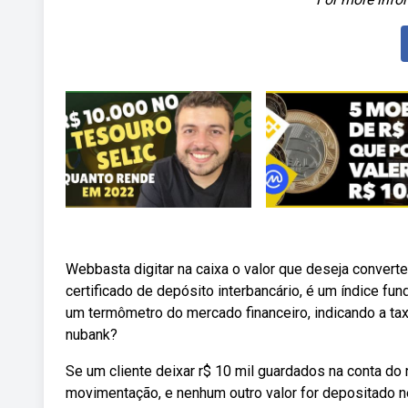
Webbasta digitar na caixa o valor que deseja converte
certificado de depósito interbancário, é um índice fu
um termômetro do mercado financeiro, indicando a ta
nubank?
Se um cliente deixar r$ 10 mil guardados na conta do
movimentação, e nenhum outro valor for depositado 