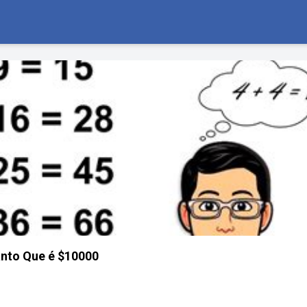
nto Que é $10000