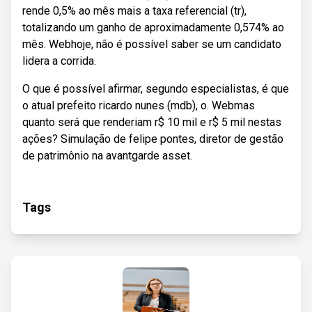
rende 0,5% ao mês mais a taxa referencial (tr),
totalizando um ganho de aproximadamente 0,574% ao
mês. Webhoje, não é possível saber se um candidato
lidera a corrida.
O que é possível afirmar, segundo especialistas, é que
o atual prefeito ricardo nunes (mdb), o. Webmas
quanto será que renderiam r$ 10 mil e r$ 5 mil nestas
ações? Simulação de felipe pontes, diretor de gestão
de patrimônio na avantgarde asset.
Tags