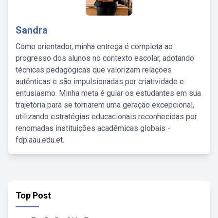
Sandra
Como orientador, minha entrega é completa ao
progresso dos alunos no contexto escolar, adotando
técnicas pedagógicas que valorizam relações
autênticas e são impulsionadas por criatividade e
entusiasmo. Minha meta é guiar os estudantes em sua
trajetória para se tornarem uma geração excepcional,
utilizando estratégias educacionais reconhecidas por
renomadas instituições acadêmicas globais -
fdp.aau.edu.et.
Top Post