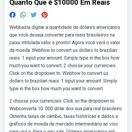
Quanto Que é $10000 Em Reais
Webbasta digitar a quantidade de dólares americanos
que você deseja converter para reais brasileiros na
caixa intitulada valor e pronto! Agora você verá o valor
da moeda. Webhow to convert us dollars to brazilian
reais. 1 input your amount. Simply type in the box how
much you want to convert. 2 choose your currencies.
Click on the dropdown to. Webhow to convert us
dollars to brazilian reais. 1 input your amount. Simply
type in the box how much you want to convert.
2 choose your currencies. Click on the dropdown to.
Webconverta 10. 000 dólar dos eua para real brasileiro.
Obtenha taxas de câmbio, taxas históricas e dados e
gráficos de moeda de mercado intermediário ao vivo
para usd a. Para o seu site. Dólares americanos em