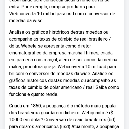
extra. Por exemplo, comprar produtos para.
Webconverta 10 mil brl para usd com o conversor de
moedas da wise.
Analise os gráficos históricos destas moedas ou
acompanhe as taxas de câmbio de real brasileiro /
dólar. Webele se apresenta como diretor
cinematográfico da empresa marshall filmes, criada
em parceria com marçal, além de ser sócio da medina
maker, produtora que já. Webconverta 10 mil usd para
brl com o conversor de moedas da wise. Analise os
gráficos históricos destas moedas ou acompanhe as
taxas de câmbio de dólar americano / real. Saiba como
funciona e quanto rende.
Criada em 1860, a poupança é o método mais popular
dos brasileiros guardarem dinheiro. Webquanto é r$
10000 em dólar? Conversão de reais brasileiros (brl)
para dólares americanos (usd) Atualmente, a poupança