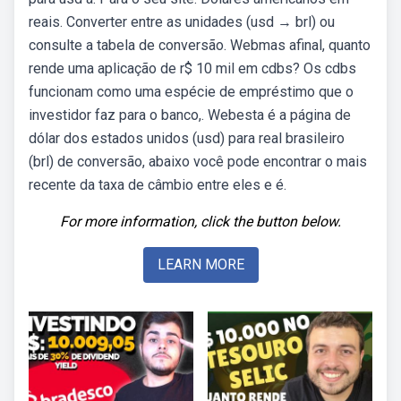
reais. Converter entre as unidades (usd → brl) ou
consulte a tabela de conversão. Webmas afinal, quanto
rende uma aplicação de r$ 10 mil em cdbs? Os cdbs
funcionam como uma espécie de empréstimo que o
investidor faz para o banco,. Webesta é a página de
dólar dos estados unidos (usd) para real brasileiro
(brl) de conversão, abaixo você pode encontrar o mais
recente da taxa de câmbio entre eles e é.
For more information, click the button below.
LEARN MORE