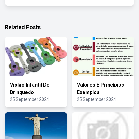
Related Posts
Violão Infantil De
Valores E Princípios
Brinquedo
Exemplos
25 September 2024
25 September 2024