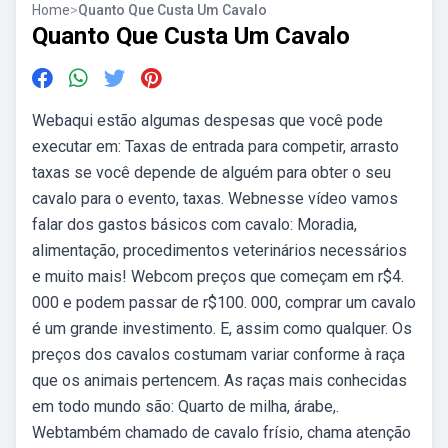
Home
>
Quanto Que Custa Um Cavalo
Quanto Que Custa Um Cavalo
Webaqui estão algumas despesas que você pode
executar em: Taxas de entrada para competir, arrasto
taxas se você depende de alguém para obter o seu
cavalo para o evento, taxas. Webnesse vídeo vamos
falar dos gastos básicos com cavalo: Moradia,
alimentação, procedimentos veterinários necessários
e muito mais! Webcom preços que começam em r$4.
000 e podem passar de r$100. 000, comprar um cavalo
é um grande investimento. E, assim como qualquer. Os
preços dos cavalos costumam variar conforme à raça
que os animais pertencem. As raças mais conhecidas
em todo mundo são: Quarto de milha, árabe,.
Webtambém chamado de cavalo frísio, chama atenção