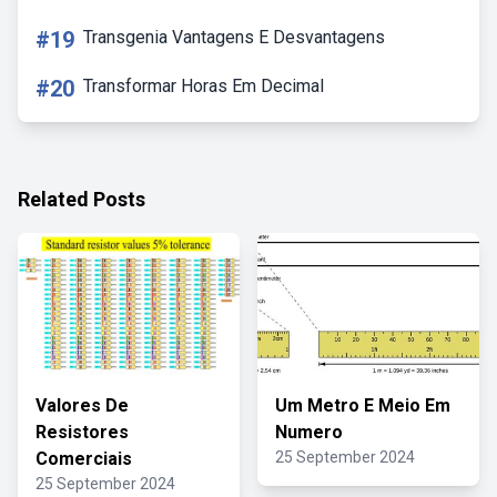
#19
Transgenia Vantagens E Desvantagens
#20
Transformar Horas Em Decimal
Related Posts
Valores De
Um Metro E Meio Em
Resistores
Numero
Comerciais
25 September 2024
25 September 2024