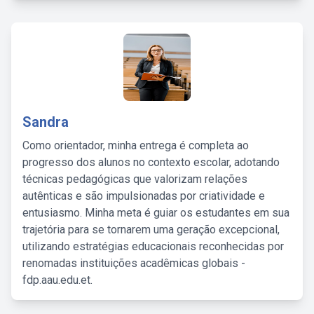
Sandra
Como orientador, minha entrega é completa ao
progresso dos alunos no contexto escolar, adotando
técnicas pedagógicas que valorizam relações
autênticas e são impulsionadas por criatividade e
entusiasmo. Minha meta é guiar os estudantes em sua
trajetória para se tornarem uma geração excepcional,
utilizando estratégias educacionais reconhecidas por
renomadas instituições acadêmicas globais -
fdp.aau.edu.et.