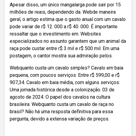
Apesar disso, um único mangalarga pode sair por 15
milhões de reais, dependendo da. Webde maneira
geral, o artigo estima que o gasto anual com um cavalo
pode variar de r$ 12. 000 a r$ 40. 000. É importante
ressaltar que o investimento em. Websites
especializados no assunto garantem que um animal da
raça pode custar entre r$ 3 mil e r$ 500 mil. Em uma
postagem, o cantor mostra sua admiração pelos.
Webquanto custa um cavalo simples? Cavalo em baia
pequena, com poucos serviços: Entre r$ 599,00 e r$
907,34. Cavalo em baia média, com alguns serviços:
Uma jornada histórica desde a colonização. 03 de
agosto de 2024. O papel dos cavalos na cultura
brasileira: Webquanto custa um cavalo de raça no
brasil? Não há uma resposta definitiva para essa
pergunta, devido a extensa variação de preços.