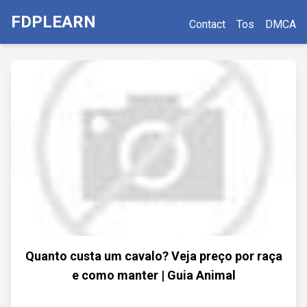
FDPLEARN
Contact
Tos
DMCA
Quanto custa um cavalo? Veja preço por raça
e como manter | Guia Animal