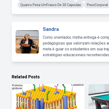
Quanro Pesa UmFrasco De 30 Capsulas
PesoCorporal
Sandra
Como orientador, minha entrega é comp
pedagógicas que valorizam relações au
meta é guiar os estudantes em sua traj
estratégias educacionais reconhecidas
Related Posts