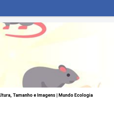
Altura, Tamanho e Imagens | Mundo Ecologia