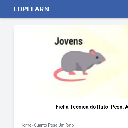
FDPLEARN
Ficha Técnica do Rato: Peso, 
Home
>
Quanto Pesa Um Rato