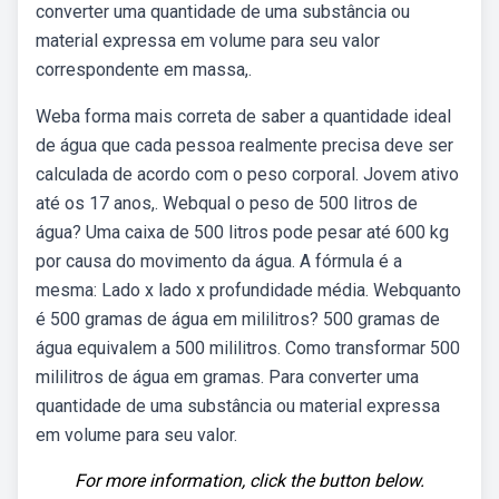
converter uma quantidade de uma substância ou
material expressa em volume para seu valor
correspondente em massa,.
Weba forma mais correta de saber a quantidade ideal
de água que cada pessoa realmente precisa deve ser
calculada de acordo com o peso corporal. Jovem ativo
até os 17 anos,. Webqual o peso de 500 litros de
água? Uma caixa de 500 litros pode pesar até 600 kg
por causa do movimento da água. A fórmula é a
mesma: Lado x lado x profundidade média. Webquanto
é 500 gramas de água em mililitros? 500 gramas de
água equivalem a 500 mililitros. Como transformar 500
mililitros de água em gramas. Para converter uma
quantidade de uma substância ou material expressa
em volume para seu valor.
For more information, click the button below.