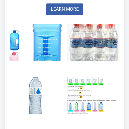
LEARN MORE