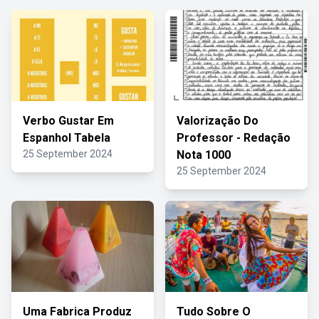
Verbo Gustar Em
Valorização Do
Espanhol Tabela
Professor - Redação
25 September 2024
Nota 1000
25 September 2024
Uma Fabrica Produz
Tudo Sobre O