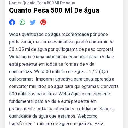
Home
>
Quanto Pesa 500 Ml De água
Quanto Pesa 500 Ml De água
Weba quantidade de água recomendada por peso
pode variar, mas uma estimativa geral é consumir de
30 a 35 ml de água por quilograma de peso corporal.
Weba água é uma substância essencial para a vida e
está presente em todas as formas de vida
conhecidas. Web500 mililitro de água = 1 / 2 (0,5)
quilogramas. Imagem ilustrativa para água. ️aprenda a
converter mililitros de água para quilogramas: Converta
500 mililitros para litros: Weba água é um elemento
fundamental para a vida e está presente em
praticamente todas as atividades cotidianas. Saber a
quantidade de água que estamos. Webcomo
transformar 1 mililitro de água em gramas. Para