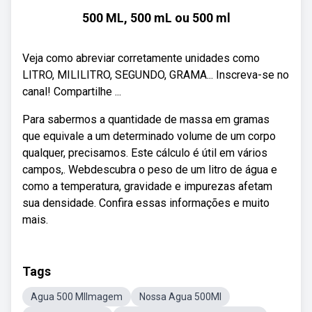
500 ML, 500 mL ou 500 ml
Veja como abreviar corretamente unidades como
LITRO, MILILITRO, SEGUNDO, GRAMA... Inscreva-se no
canal! Compartilhe ...
Para sabermos a quantidade de massa em gramas
que equivale a um determinado volume de um corpo
qualquer, precisamos. Este cálculo é útil em vários
campos,. Webdescubra o peso de um litro de água e
como a temperatura, gravidade e impurezas afetam
sua densidade. Confira essas informações e muito
mais.
Tags
Agua 500 MlImagem
Nossa Agua 500Ml