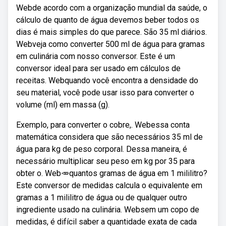
Webde acordo com a organização mundial da saúde, o
cálculo de quanto de água devemos beber todos os
dias é mais simples do que parece. São 35 ml diários.
Webveja como converter 500 ml de água para gramas
em culinária com nosso conversor. Este é um
conversor ideal para ser usado em cálculos de
receitas. Webquando você encontra a densidade do
seu material, você pode usar isso para converter o
volume (ml) em massa (g).
Exemplo, para converter o cobre,. Webessa conta
matemática considera que são necessários 35 ml de
água para kg de peso corporal. Dessa maneira, é
necessário multiplicar seu peso em kg por 35 para
obter o. Web🥕quantos gramas de água em 1 mililitro?
Este conversor de medidas calcula o equivalente em
gramas a 1 mililitro de água ou de qualquer outro
ingrediente usado na culinária. Websem um copo de
medidas, é difícil saber a quantidade exata de cada