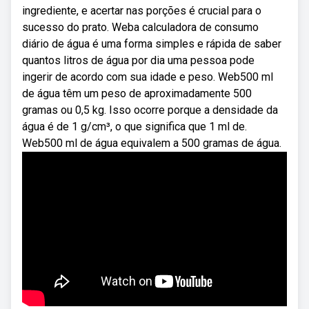
ingrediente, e acertar nas porções é crucial para o
sucesso do prato. Weba calculadora de consumo
diário de água é uma forma simples e rápida de saber
quantos litros de água por dia uma pessoa pode
ingerir de acordo com sua idade e peso. Web500 ml
de água têm um peso de aproximadamente 500
gramas ou 0,5 kg. Isso ocorre porque a densidade da
água é de 1 g/cm³, o que significa que 1 ml de.
Web500 ml de água equivalem a 500 gramas de água.