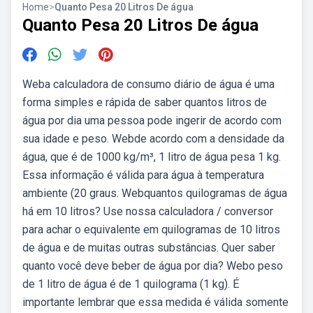
Home
>
Quanto Pesa 20 Litros De água
Quanto Pesa 20 Litros De água
Weba calculadora de consumo diário de água é uma
forma simples e rápida de saber quantos litros de
água por dia uma pessoa pode ingerir de acordo com
sua idade e peso. Webde acordo com a densidade da
água, que é de 1000 kg/m³, 1 litro de água pesa 1 kg.
Essa informação é válida para água à temperatura
ambiente (20 graus. Webquantos quilogramas de água
há em 10 litros? Use nossa calculadora / conversor
para achar o equivalente em quilogramas de 10 litros
de água e de muitas outras substâncias. Quer saber
quanto você deve beber de água por dia? Webo peso
de 1 litro de água é de 1 quilograma (1 kg). É
importante lembrar que essa medida é válida somente