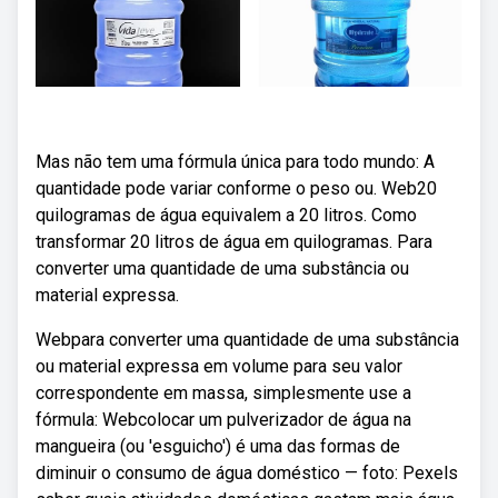
Mas não tem uma fórmula única para todo mundo: A
quantidade pode variar conforme o peso ou. Web20
quilogramas de água equivalem a 20 litros. Como
transformar 20 litros de água em quilogramas. Para
converter uma quantidade de uma substância ou
material expressa.
Webpara converter uma quantidade de uma substância
ou material expressa em volume para seu valor
correspondente em massa, simplesmente use a
fórmula: Webcolocar um pulverizador de água na
mangueira (ou 'esguicho') é uma das formas de
diminuir o consumo de água doméstico — foto: Pexels