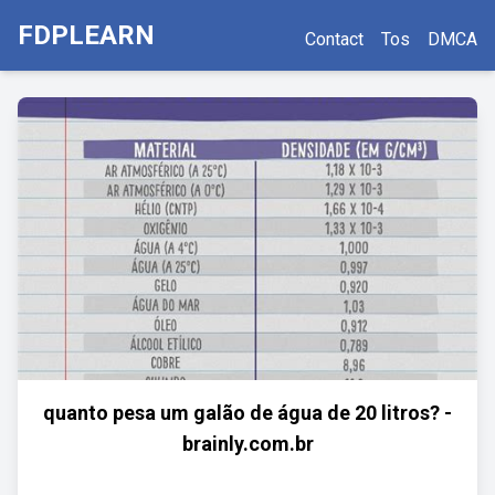
FDPLEARN
Contact
Tos
DMCA
quanto pesa um galão de água de 20 litros? -
brainly.com.br