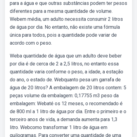
para a água e que outras substâncias podem ter pesos
diferentes para a mesma quantidade de volume.
Webem média, um adulto necessita consumir 2 litros
de água por dia. No entanto, não existe uma fórmula
única para todos, pois a quantidade pode variar de
acordo com o peso.
Weba quantidade de água que um adulto deve beber
por dia é de cerca de 2 a 2,5 litros, no entanto essa
quantidade varia conforme o peso, a idade, a estação
do ano, o estado de. Webquanto pesa um garrafa de
água de 20 litros? A embalagem de 20 litros contem: 5
peças volume da embalagem: 0,17755 m3 peso da
embalagem: Webaté os 12 meses, o recomendado é
de 800 ml a 1 litro de água por dia. Entre o primeiro e o
terceiro anos de vida, a demanda aumenta para 1,3
litro. Webcomo transformar 1 litro de água em
quilogramas. Para converter uma quantidade de uma