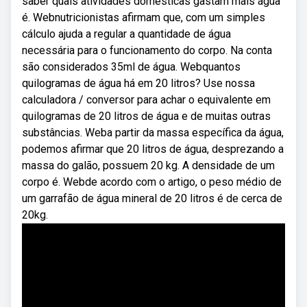
saber quais atividades domésticas gastam mais água
é. Webnutricionistas afirmam que, com um simples
cálculo ajuda a regular a quantidade de água
necessária para o funcionamento do corpo. Na conta
são considerados 35ml de água. Webquantos
quilogramas de água há em 20 litros? Use nossa
calculadora / conversor para achar o equivalente em
quilogramas de 20 litros de água e de muitas outras
substâncias. Weba partir da massa específica da água,
podemos afirmar que 20 litros de água, desprezando a
massa do galão, possuem 20 kg. A densidade de um
corpo é. Webde acordo com o artigo, o peso médio de
um garrafão de água mineral de 20 litros é de cerca de
20kg.