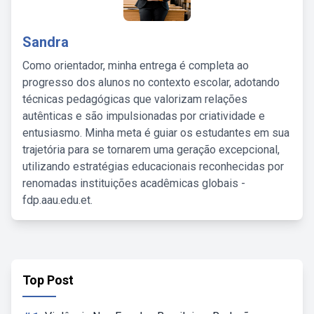
Sandra
Como orientador, minha entrega é completa ao
progresso dos alunos no contexto escolar, adotando
técnicas pedagógicas que valorizam relações
autênticas e são impulsionadas por criatividade e
entusiasmo. Minha meta é guiar os estudantes em sua
trajetória para se tornarem uma geração excepcional,
utilizando estratégias educacionais reconhecidas por
renomadas instituições acadêmicas globais -
fdp.aau.edu.et.
Top Post