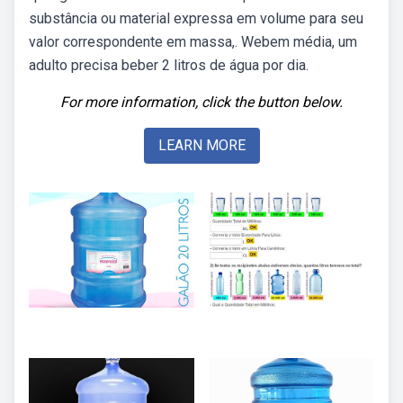
substância ou material expressa em volume para seu
valor correspondente em massa,. Webem média, um
adulto precisa beber 2 litros de água por dia.
For more information, click the button below.
LEARN MORE