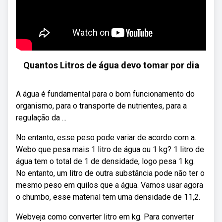
Quantos Litros de água devo tomar por dia
A água é fundamental para o bom funcionamento do
organismo, para o transporte de nutrientes, para a
regulação da ...
No entanto, esse peso pode variar de acordo com a.
Webo que pesa mais 1 litro de água ou 1 kg? 1 litro de
água tem o total de 1 de densidade, logo pesa 1 kg.
No entanto, um litro de outra substância pode não ter o
mesmo peso em quilos que a água. Vamos usar agora
o chumbo, esse material tem uma densidade de 11,2.
Webveja como converter litro em kg. Para converter