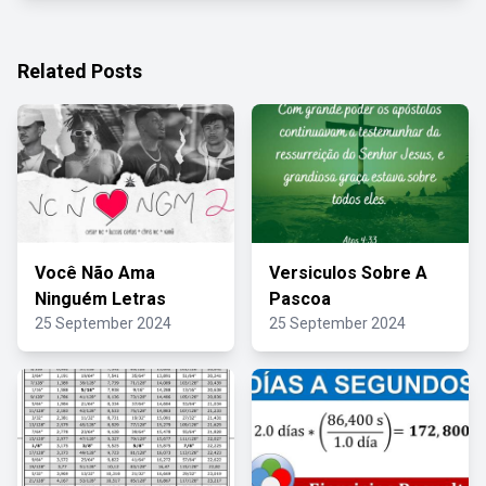
Related Posts
Você Não Ama
Versiculos Sobre A
Ninguém Letras
Pascoa
25 September 2024
25 September 2024