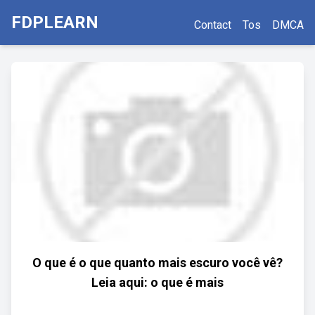
FDPLEARN
Contact
Tos
DMCA
O que é o que quanto mais escuro você vê?
Leia aqui: o que é mais