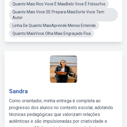
Quanto Mais Rico Voce É MaisBelo Vove É Folosofos
Quanto Mais Voce SE Prepara MaisSorte Voce Tem
Autor
Linha De Quanto MaisAprende Menos Entende
Quanto MaisVoce Olha Mais Engraçado Fica
Sandra
Como orientador, minha entrega é completa ao
progresso dos alunos no contexto escolar, adotando
técnicas pedagógicas que valorizam relações
autênticas e são impulsionadas por criatividade e