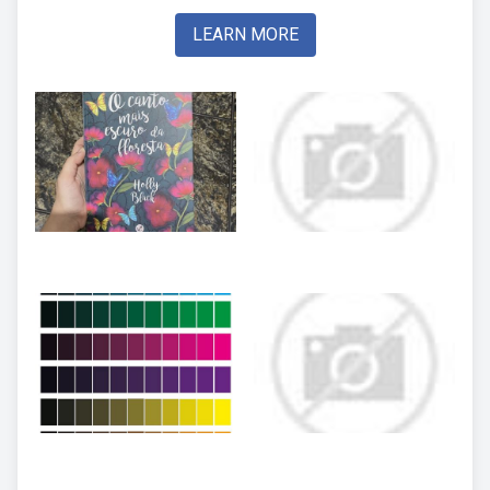
LEARN MORE