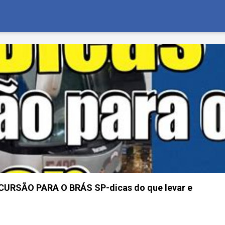
URSÃO PARA O BRÁS SP-dicas do que levar e