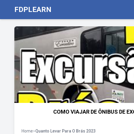
FDPLEARN
COMO VIAJAR DE ÔNIBUS DE EXC
Home
>
Quanto Levar Para O Brás 2023