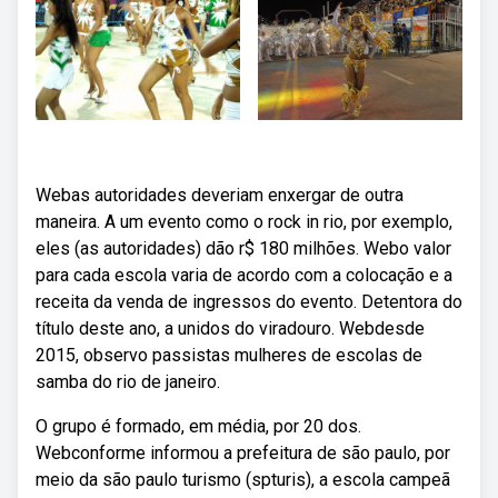
Webas autoridades deveriam enxergar de outra
maneira. A um evento como o rock in rio, por exemplo,
eles (as autoridades) dão r$ 180 milhões. Webo valor
para cada escola varia de acordo com a colocação e a
receita da venda de ingressos do evento. Detentora do
título deste ano, a unidos do viradouro. Webdesde
2015, observo passistas mulheres de escolas de
samba do rio de janeiro.
O grupo é formado, em média, por 20 dos.
Webconforme informou a prefeitura de são paulo, por
meio da são paulo turismo (spturis), a escola campeã