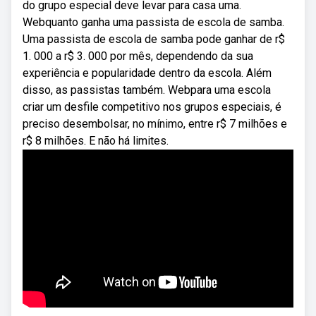
do grupo especial deve levar para casa uma.
Webquanto ganha uma passista de escola de samba.
Uma passista de escola de samba pode ganhar de r$
1. 000 a r$ 3. 000 por mês, dependendo da sua
experiência e popularidade dentro da escola. Além
disso, as passistas também. Webpara uma escola
criar um desfile competitivo nos grupos especiais, é
preciso desembolsar, no mínimo, entre r$ 7 milhões e
r$ 8 milhões. E não há limites.