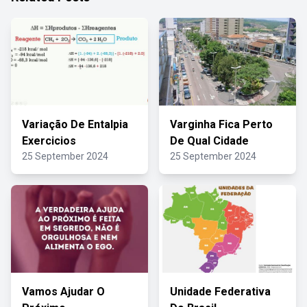
Variação De Entalpia
Varginha Fica Perto
Exercicios
De Qual Cidade
25 September 2024
25 September 2024
Vamos Ajudar O
Unidade Federativa