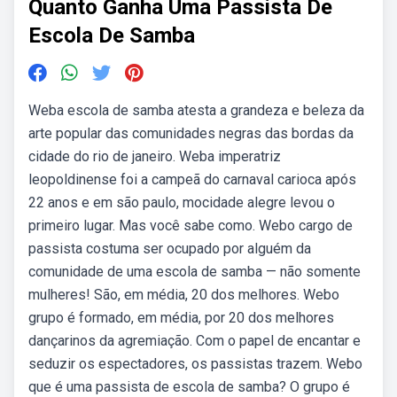
Quanto Ganha Uma Passista De
Escola De Samba
Weba escola de samba atesta a grandeza e beleza da
arte popular das comunidades negras das bordas da
cidade do rio de janeiro. Weba imperatriz
leopoldinense foi a campeã do carnaval carioca após
22 anos e em são paulo, mocidade alegre levou o
primeiro lugar. Mas você sabe como. Webo cargo de
passista costuma ser ocupado por alguém da
comunidade de uma escola de samba — não somente
mulheres! São, em média, 20 dos melhores. Webo
grupo é formado, em média, por 20 dos melhores
dançarinos da agremiação. Com o papel de encantar e
seduzir os espectadores, os passistas trazem. Webo
que é uma passista de escola de samba? O grupo é