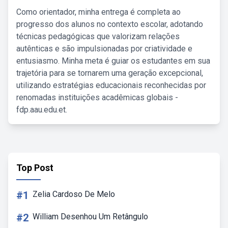
Como orientador, minha entrega é completa ao
progresso dos alunos no contexto escolar, adotando
técnicas pedagógicas que valorizam relações
autênticas e são impulsionadas por criatividade e
entusiasmo. Minha meta é guiar os estudantes em sua
trajetória para se tornarem uma geração excepcional,
utilizando estratégias educacionais reconhecidas por
renomadas instituições acadêmicas globais -
fdp.aau.edu.et.
Top Post
#1
Zelia Cardoso De Melo
#2
William Desenhou Um Retângulo