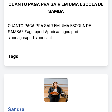
QUANTO PAGA PRA SAIR EM UMA ESCOLA DE
SAMBA
QUANTO PAGA PRA SAIR EM UMA ESCOLA DE
SAMBA? #agorapod #podcastagorapod
#podagorapod #podcast ...
Tags
Sandra