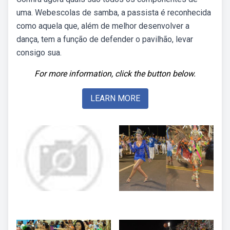
uma. Webescolas de samba, a passista é reconhecida
como aquela que, além de melhor desenvolver a
dança, tem a função de defender o pavilhão, levar
consigo sua.
For more information, click the button below.
LEARN MORE