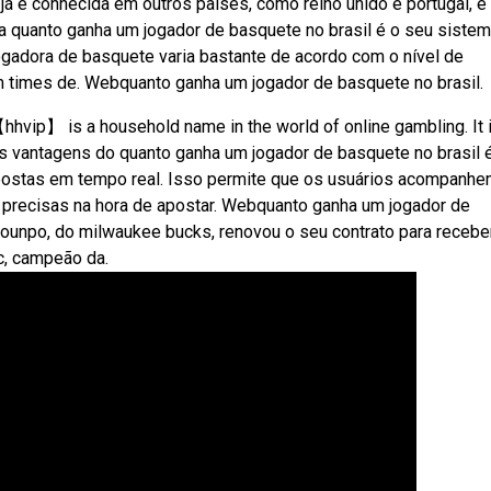
á é conhecida em outros países, como reino unido e portugal, e
da quanto ganha um jogador de basquete no brasil é o seu siste
ogadora de basquete varia bastante de acordo com o nível de
 times de. Webquanto ganha um jogador de basquete no brasil.
vip】 is a household name in the world of online gambling. It 
is vantagens do quanto ganha um jogador de basquete no brasil 
 apostas em tempo real. Isso permite que os usuários acompanh
precisas na hora de apostar. Webquanto ganha um jogador de
unpo, do milwaukee bucks, renovou o seu contrato para recebe
ic, campeão da.