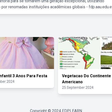
etória para se tornarem uma geração excepcional, utilizando
 por renomadas instituições acadêmicas globais - fdp.aau.edu.et
Infantil 3 Anos Para Festa
Vegetacao Do Continente
ber 2024
Americano
25 September 2024
Copyright © 2024
FDPLEARN