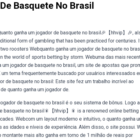
De Basquete No Brasil
Quanto ganha um jogador de basquete no brasil🎉【hhvip】🎉, al
ditional form of gambling that has been practiced for centuries. I
e two roosters Webquanto ganha um jogador de basquete no bras
en the world of sports betting by storm. Webuma das mais recen
um jogador de basquete no brasil, um site de apostas que pro
 É um tema frequentemente buscado por usuários interessados 
de basquete no brasil: Este site fez um trabalho incrível ao
 de quanto ganha um jogador de.
gador de basquete no brasil é o seu sistema de bônus. Logo 
 de basquete no brasil🎇【hhvip】🎇 is a renowned online betting
decades. Webcom um layout moderno e intuitivo, o quanto ganha 
s as idades e níveis de experiência. Além disso, o site possui.
 montante mais alto ganha em torno de 1 milhão de reais por