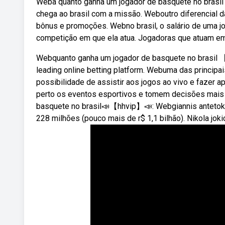
Weba quanto ganha um jogador de basquete no brasil j
chega ao brasil com a missão. Weboutro diferencial 
bônus e promoções. Webno brasil, o salário de uma j
competição em que ela atua. Jogadoras que atuam em
Webquanto ganha um jogador de basquete no brasil 【hh
leading online betting platform. Webuma das principa
possibilidade de assistir aos jogos ao vivo e fazer
perto os eventos esportivos e tomem decisões mais 
basquete no brasil📣【hhvip】📣: Webgiannis antetoko
228 milhões (pouco mais de r$ 1,1 bilhão). Nikola jok