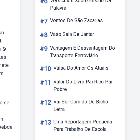
#6
Versiculos Sobre Ensino Da
Palavra
#7
Ventos De São Zacarias
so
#8
Vaso Sala De Jantar
t
#9
Vantagem E Desvantagem Do
il🥳
Transporte Ferroviário
tes
mete.
#10
Valsa Do Amor Os Atuais
em
#11
Valor Do Livro Pai Rico Pai
Pobre
#12
Vai Ser Comido De Bicho
ao se
Letra
um
#13
Uma Reportagem Pequena
 Webde
Para Trabalho De Escola