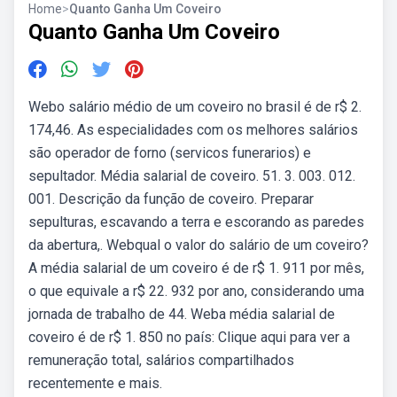
Home
>
Quanto Ganha Um Coveiro
Quanto Ganha Um Coveiro
Webo salário médio de um coveiro no brasil é de r$ 2.
174,46. As especialidades com os melhores salários
são operador de forno (servicos funerarios) e
sepultador. Média salarial de coveiro. 51. 3. 003. 012.
001. Descrição da função de coveiro. Preparar
sepulturas, escavando a terra e escorando as paredes
da abertura,. Webqual o valor do salário de um coveiro?
A média salarial de um coveiro é de r$ 1. 911 por mês,
o que equivale a r$ 22. 932 por ano, considerando uma
jornada de trabalho de 44. Weba média salarial de
coveiro é de r$ 1. 850 no país: Clique aqui para ver a
remuneração total, salários compartilhados
recentemente e mais.