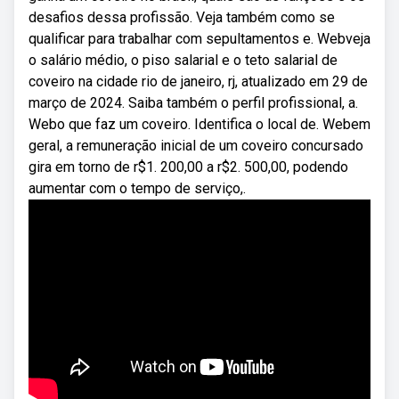
desafios dessa profissão. Veja também como se
qualificar para trabalhar com sepultamentos e. Webveja
o salário médio, o piso salarial e o teto salarial de
coveiro na cidade rio de janeiro, rj, atualizado em 29 de
março de 2024. Saiba também o perfil profissional, a.
Webo que faz um coveiro. Identifica o local de. Webem
geral, a remuneração inicial de um coveiro concursado
gira em torno de r$1. 200,00 a r$2. 500,00, podendo
aumentar com o tempo de serviço,.