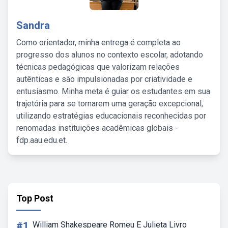
Sandra
Como orientador, minha entrega é completa ao
progresso dos alunos no contexto escolar, adotando
técnicas pedagógicas que valorizam relações
autênticas e são impulsionadas por criatividade e
entusiasmo. Minha meta é guiar os estudantes em sua
trajetória para se tornarem uma geração excepcional,
utilizando estratégias educacionais reconhecidas por
renomadas instituições acadêmicas globais -
fdp.aau.edu.et.
Top Post
#1
William Shakespeare Romeu E Julieta Livro