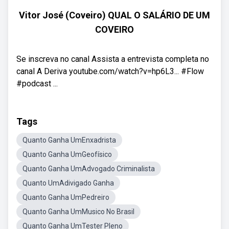
Vitor José (Coveiro) QUAL O SALÁRIO DE UM
COVEIRO
Se inscreva no canal Assista a entrevista completa no
canal A Deriva youtube.com/watch?v=hp6L3... #Flow
#podcast ...
Tags
Quanto Ganha UmEnxadrista
Quanto Ganha UmGeofísico
Quanto Ganha UmAdvogado Criminalista
Quanto UmAdivigado Ganha
Quanto Ganha UmPedreiro
Quanto Ganha UmMusico No Brasil
Quanto Ganha UmTester Pleno