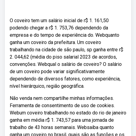
O coveiro tem um salário inicial de r$ 1. 161,50
podendo chegar a r$ 1. 753,76 dependendo da
empresa e do tempo de experiência do. Webquanto
ganha um coveiro da prefeitura. Um coveiro
trabalhando na cidade de são paulo, sp ganha entre r$
2. 044,62 (média do piso salarial 2023 de acordos,
convenções. Webqual o salário de coveiro? O salário
de um coveiro pode variar significativamente
dependendo de diversos fatores, como experiência,
nível hierárquico, região geográfica.
Não venda nem compartilhe minhas informações.
Ferramenta de consentimento de uso de cookies.
Webum coveiro trabalhando no estado do rio de janeiro
ganha em média r$ 1. 743,57 para uma jornada de
trabalho de 43 horas semanais. Websaiba quanto
ganha um coveiro no brasil, quais são as funções e os