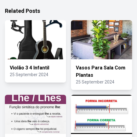
Related Posts
Violão 3 4 Infantil
Vasos Para Sala Com
25 September 2024
Plantas
25 September 2024