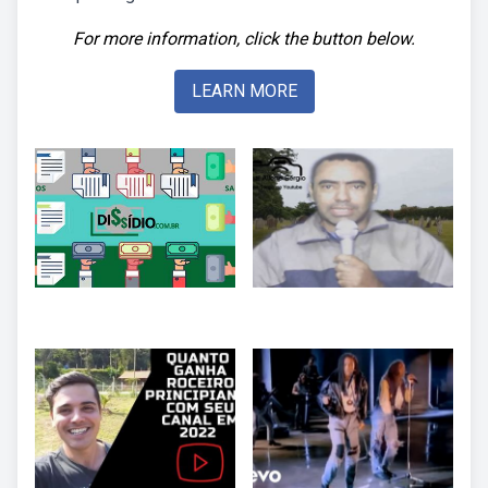
For more information, click the button below.
LEARN MORE