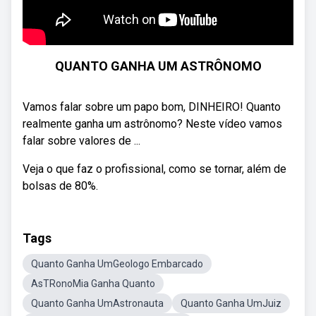
QUANTO GANHA UM ASTRÔNOMO
Vamos falar sobre um papo bom, DINHEIRO! Quanto
realmente ganha um astrônomo? Neste vídeo vamos
falar sobre valores de ...
Veja o que faz o profissional, como se tornar, além de
bolsas de 80%.
Tags
Quanto Ganha UmGeologo Embarcado
AsTRonoMia Ganha Quanto
Quanto Ganha UmAstronauta
Quanto Ganha UmJuiz