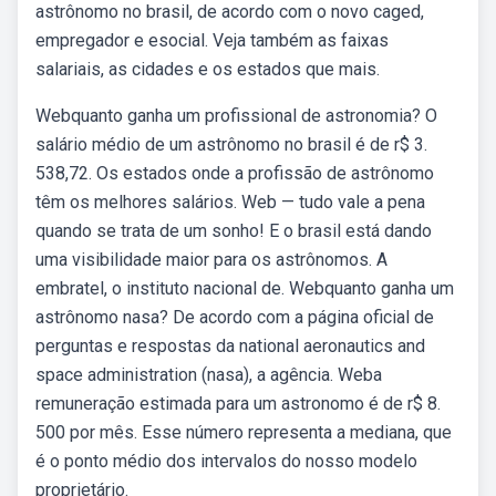
astrônomo no brasil, de acordo com o novo caged,
empregador e esocial. Veja também as faixas
salariais, as cidades e os estados que mais.
Webquanto ganha um profissional de astronomia? O
salário médio de um astrônomo no brasil é de r$ 3.
538,72. Os estados onde a profissão de astrônomo
têm os melhores salários. Web — tudo vale a pena
quando se trata de um sonho! E o brasil está dando
uma visibilidade maior para os astrônomos. A
embratel, o instituto nacional de. Webquanto ganha um
astrônomo nasa? De acordo com a página oficial de
perguntas e respostas da national aeronautics and
space administration (nasa), a agência. Weba
remuneração estimada para um astronomo é de r$ 8.
500 por mês. Esse número representa a mediana, que
é o ponto médio dos intervalos do nosso modelo
proprietário.