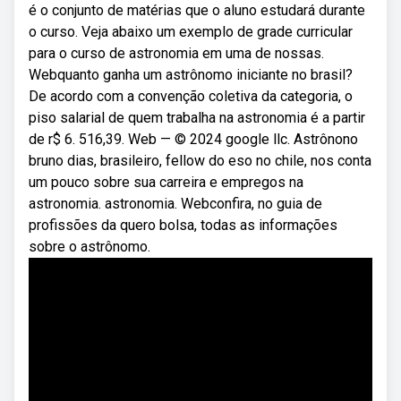
é o conjunto de matérias que o aluno estudará durante
o curso. Veja abaixo um exemplo de grade curricular
para o curso de astronomia em uma de nossas.
Webquanto ganha um astrônomo iniciante no brasil?
De acordo com a convenção coletiva da categoria, o
piso salarial de quem trabalha na astronomia é a partir
de r$ 6. 516,39. Web — © 2024 google llc. Astrônono
bruno dias, brasileiro, fellow do eso no chile, nos conta
um pouco sobre sua carreira e empregos na
astronomia. astronomia. Webconfira, no guia de
profissões da quero bolsa, todas as informações
sobre o astrônomo.