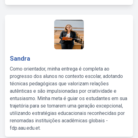
Sandra
Como orientador, minha entrega é completa ao
progresso dos alunos no contexto escolar, adotando
técnicas pedagógicas que valorizam relações
autênticas e são impulsionadas por criatividade e
entusiasmo. Minha meta é guiar os estudantes em sua
trajetória para se tornarem uma geração excepcional,
utilizando estratégias educacionais reconhecidas por
renomadas instituições acadêmicas globais -
fdp.aau.edu.et.