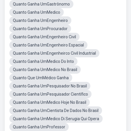
Quanto Ganha UmGastrônomo
Quanto Ganha UmMedico
Quanto Ganha UmEngenheiro
Quanto Ganha UmProcurador
Quanto Ganha UmEngenheiro Civil
Quanto Ganha UmEngenheiro Espacial
Quanto Ganha UmEngenheirco Civil Industrial
Quanto Ganha UmMedico Do Into
Quanto Ganha UmMedico No Brasil
Quanto Que UmMédico Ganha
Quanto Ganha UmPesquisador No Brasil
Quanto Ganha UmPesquisador Científico
Quanto Ganha UmMedico Hoje No Brasil
Quanto Ganha UmCientista De Dados No Brasil
Quanto Ganha UmMedico Di Serugia Qui Opera
Quanto Ganha UmProfessor