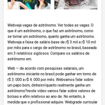
Webveja vagas de astrônomo. Ver todas as vagas. O
que é um astrônomo, o que faz um astrônomo, como
se tornar um astrônomo, quanto ganha um astrônomo.
Webveja a faixa de salário base de r$ 3 mil a r$ 10 mil
por mês para o cargo de astrônomo no brasil, baseada
em 3 relatórios sigilosos. Compare os salários de
astrônomo em.
Web — de acordo com pesquisas salariais, um
astrônomo iniciante no brasil pode ganhar em torno de
r$ 3. 000 a r$ 4. 000 por mês. Webvamos falar sobre
um papo bom, dinheiro!quanto realmente ganha um
astrônomo?neste vídeo vamos falar sobre valores de
bolsas e afim relativos ao ano de. No entanto, à
medida que o profissional adquire. Webgrade curricular