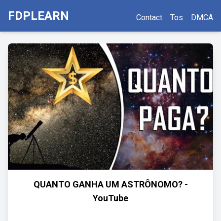
FDPLEARN
Contact
Tos
DMCA
QUANTO GANHA UM ASTRÔNOMO? -
YouTube