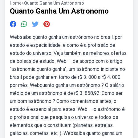
Home
>
Quanto Ganha Um Astronomo
Quanto Ganha Um Astronomo
Websaiba quanto ganha um astrônomo no brasil, por
estado e especialidade, e como é a profissão de
estudo do universo. Veja também as melhores ofertas
de bolsas de estudo. Web — de acordo com o artigo
“astronomia quanto ganha”, um astrônomo iniciante no
brasil pode ganhar em torno de r$ 3. 000 a r$ 4. 000
por mês. Webquanto ganha um astrônomo ? O salário
médio de um astrônomo é de r$ 3. 858,92. Como ser
um bom astrônomo ? Como comentamos antes, o
estudo é essencial para estes. Web — o astrônomo é
o profissional que pesquisa o universo e todos os
elementos que o constituem (planetas, estrelas,
galáxias, cometas, etc. ). Websaiba quanto ganha um