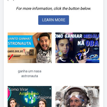
For more information, click the button below.
LEARN MORE
ganha um nasa
astronauta