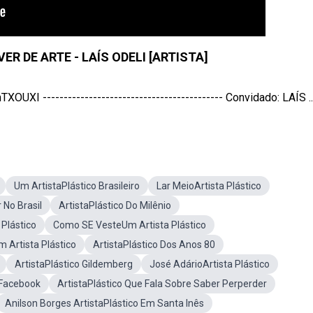
R DE ARTE - LAÍS ODELI [ARTISTA]
------------------------------------------ Convidado: LAÍS ..
Um ArtistaPlástico Brasileiro
Lar MeioArtista Plástico
No Brasil
ArtistaPlástico Do Milênio
 Plástico
Como SE VesteUm Artista Plástico
 Artista Plástico
ArtistaPlástico Dos Anos 80
ArtistaPlástico Gildemberg
José AdárioArtista Plástico
 Facebook
ArtistaPlástico Que Fala Sobre Saber Perperder
Anilson Borges ArtistaPlástico Em Santa Inês