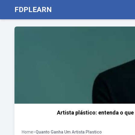
FDPLEARN
Artista plástico: entenda o qu
Home
>
Quanto Ganha Um Artista Plastico