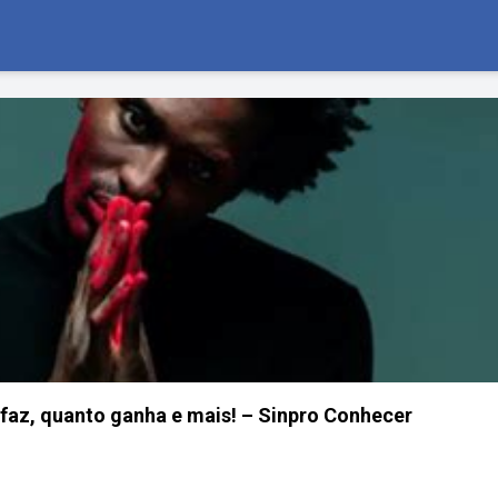
e faz, quanto ganha e mais! – Sinpro Conhecer