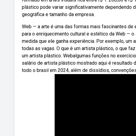
plástico pode variar significativamente dependendo de
geográfica e tamanho da empresa.
Web — a arte é uma das formas mais fascinantes de e
para o enriquecimento cultural e estético da Web — o 
medida que ele ganha experiência. Por exemplo, um ar
todas as vagas. O que é um artista plástico, o que faz
um artista plástico. Webalgumas funções no exercício
salário de artista plástico mostrado aqui é resulta
todo o brasil em 2024, além de dissídios, convenções