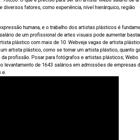
 diversos fatores, como experiência, nível hierárquico, região
xpressão humana, e o trabalho dos artistas plásticos é fundame
salário de um profissional de artes visuais pode aumentar basta
tista plástico com mais de 10. Webveja vagas de artista plástic
 um artista plástico, como se tornar um artista plástico, quanto g
 da profissão. Posar para fotógrafos e artistas plásticos; Webo
do do levantamento de 1643 salários em admissões de empresas 
 e.