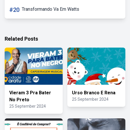
#20
Transformando Va Em Watts
Related Posts
Vieram 3 Pra Bater
Urso Branco E Rena
No Preto
25 September 2024
25 September 2024