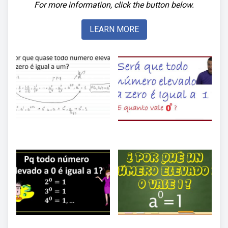
For more information, click the button below.
LEARN MORE