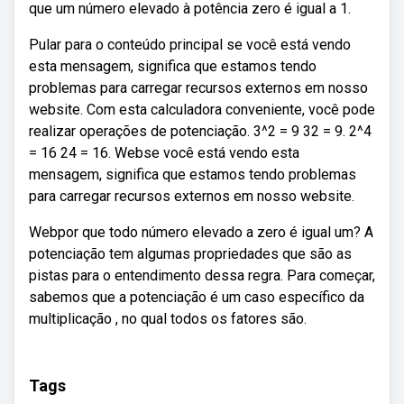
que um número elevado à potência zero é igual a 1.
Pular para o conteúdo principal se você está vendo
esta mensagem, significa que estamos tendo
problemas para carregar recursos externos em nosso
website. Com esta calculadora conveniente, você pode
realizar operações de potenciação. 3^2 = 9 32 = 9. 2^4
= 16 24 = 16. Webse você está vendo esta
mensagem, significa que estamos tendo problemas
para carregar recursos externos em nosso website.
Webpor que todo número elevado a zero é igual um? A
potenciação tem algumas propriedades que são as
pistas para o entendimento dessa regra. Para começar,
sabemos que a potenciação é um caso específico da
multiplicação , no qual todos os fatores são.
Tags