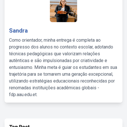
Sandra
Como orientador, minha entrega é completa ao
progresso dos alunos no contexto escolar, adotando
técnicas pedagógicas que valorizam relações
autênticas e são impulsionadas por criatividade e
entusiasmo. Minha meta é guiar os estudantes em sua
trajetória para se tornarem uma geração excepcional,
utilizando estratégias educacionais reconhecidas por
renomadas instituições acadêmicas globais -
fdp.aau.edu.et.
Top Post