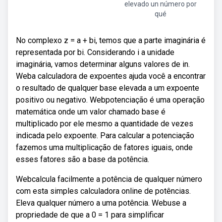
elevado un número por
qué
No complexo z = a + bi, temos que a parte imaginária é
representada por bi. Considerando i a unidade
imaginária, vamos determinar alguns valores de in.
Weba calculadora de expoentes ajuda você a encontrar
o resultado de qualquer base elevada a um expoente
positivo ou negativo. Webpotenciação é uma operação
matemática onde um valor chamado base é
multiplicado por ele mesmo a quantidade de vezes
indicada pelo expoente. Para calcular a potenciação
fazemos uma multiplicação de fatores iguais, onde
esses fatores são a base da potência.
Webcalcula facilmente a potência de qualquer número
com esta simples calculadora online de potências.
Eleva qualquer número a uma potência. Webuse a
propriedade de que a 0 = 1 para simplificar