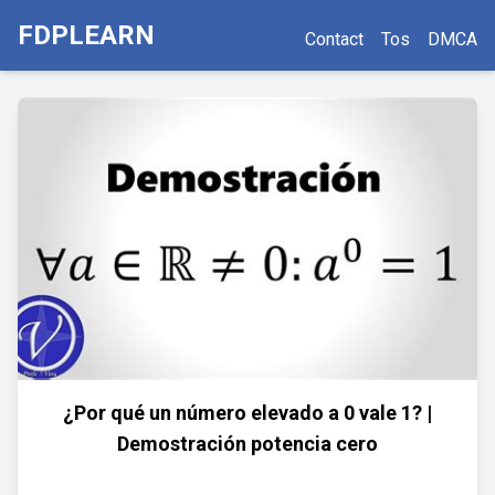
FDPLEARN
Contact
Tos
DMCA
¿Por qué un número elevado a 0 vale 1? |
Demostración potencia cero