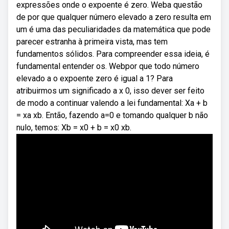
expressões onde o expoente é zero. Weba questão
de por que qualquer número elevado a zero resulta em
um é uma das peculiaridades da matemática que pode
parecer estranha à primeira vista, mas tem
fundamentos sólidos. Para compreender essa ideia, é
fundamental entender os. Webpor que todo número
elevado a o expoente zero é igual a 1? Para
atribuirmos um significado a x 0, isso dever ser feito
de modo a continuar valendo a lei fundamental: Xa + b
= xa xb. Então, fazendo a=0 e tomando qualquer b não
nulo, temos: Xb = x0 + b = x0 xb.