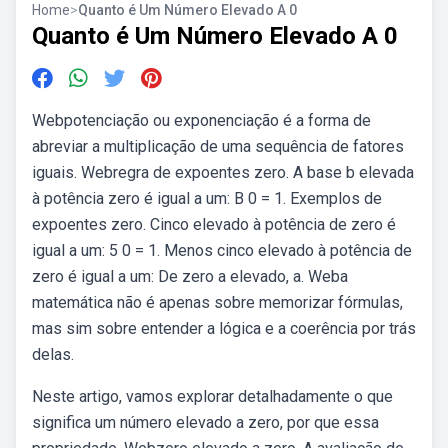
Home
>
Quanto é Um Número Elevado A 0
Quanto é Um Número Elevado A 0
Webpotenciação ou exponenciação é a forma de
abreviar a multiplicação de uma sequência de fatores
iguais. Webregra de expoentes zero. A base b elevada
à potência zero é igual a um: B 0 = 1. Exemplos de
expoentes zero. Cinco elevado à potência de zero é
igual a um: 5 0 = 1. Menos cinco elevado à potência de
zero é igual a um: De zero a elevado, a. Weba
matemática não é apenas sobre memorizar fórmulas,
mas sim sobre entender a lógica e a coerência por trás
delas.
Neste artigo, vamos explorar detalhadamente o que
significa um número elevado a zero, por que essa