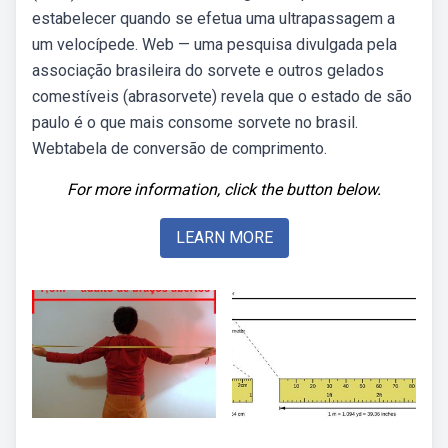
estabelecer quando se efetua uma ultrapassagem a
um velocípede. Web — uma pesquisa divulgada pela
associação brasileira do sorvete e outros gelados
comestíveis (abrasorvete) revela que o estado de são
paulo é o que mais consome sorvete no brasil.
Webtabela de conversão de comprimento.
For more information, click the button below.
LEARN MORE