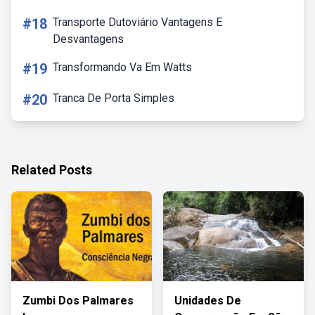
#18
Transporte Dutoviário Vantagens E
Desvantagens
#19
Transformando Va Em Watts
#20
Tranca De Porta Simples
Related Posts
Zumbi Dos Palmares
Unidades De