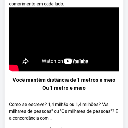
comprimento em cada lado.
Você mantém distância de 1 metros e meio
Ou 1 metro e meio
Como se escreve? 1,4 milhão ou 1,4 milhões? "As
milhares de pessoas" ou "Os milhares de pessoas"? E
a concordância com ...