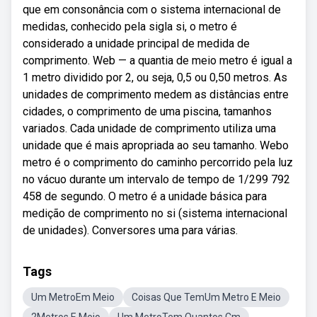
que em consonância com o sistema internacional de
medidas, conhecido pela sigla si, o metro é
considerado a unidade principal de medida de
comprimento. Web — a quantia de meio metro é igual a
1 metro dividido por 2, ou seja, 0,5 ou 0,50 metros. As
unidades de comprimento medem as distâncias entre
cidades, o comprimento de uma piscina, tamanhos
variados. Cada unidade de comprimento utiliza uma
unidade que é mais apropriada ao seu tamanho. Webo
metro é o comprimento do caminho percorrido pela luz
no vácuo durante um intervalo de tempo de 1/299 792
458 de segundo. O metro é a unidade básica para
medição de comprimento no si (sistema internacional
de unidades). Conversores uma para várias.
Tags
Um MetroEm Meio
Coisas Que TemUm Metro E Meio