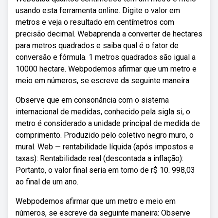
usando esta ferramenta online. Digite o valor em
metros e veja o resultado em centímetros com
precisão decimal. Webaprenda a converter de hectares
para metros quadrados e saiba qual é o fator de
conversão e fórmula. 1 metros quadrados são igual a
10000 hectare. Webpodemos afirmar que um metro e
meio em números, se escreve da seguinte maneira:
Observe que em consonância com o sistema
internacional de medidas, conhecido pela sigla si, o
metro é considerado a unidade principal de medida de
comprimento. Produzido pelo coletivo negro muro, o
mural. Web — rentabilidade líquida (após impostos e
taxas): Rentabilidade real (descontada a inflação):
Portanto, o valor final seria em torno de r$ 10. 998,03
ao final de um ano.
Webpodemos afirmar que um metro e meio em
números, se escreve da seguinte maneira: Observe