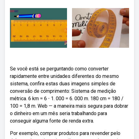
Se você está se perguntando como converter
rapidamente entre unidades diferentes do mesmo
sistema, confira estas duas imagens simples de
conversão de comprimento: Sistema de medição
métrica. 6 km = 6 ⋅ 1. 000 = 6. 000 m. 180 cm = 180 /
100 = 1,8 m. Web — a maneira mais segura para dobrar
o dinheiro em um mês seria trabalhando para
conseguir alguma fonte de renda extra.
Por exemplo, comprar produtos para revender pelo