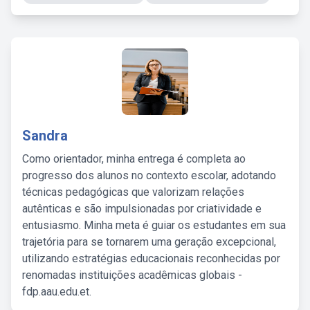
Sandra
Como orientador, minha entrega é completa ao
progresso dos alunos no contexto escolar, adotando
técnicas pedagógicas que valorizam relações
autênticas e são impulsionadas por criatividade e
entusiasmo. Minha meta é guiar os estudantes em sua
trajetória para se tornarem uma geração excepcional,
utilizando estratégias educacionais reconhecidas por
renomadas instituições acadêmicas globais -
fdp.aau.edu.et.