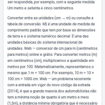
ser respondida, por exemplo, com a seguinte medida:
Um metro e setenta e cinco centímetros.
Converter entre as unidades (cm → m) ou consulte a
tabela de conversão. M) é uma unidade de medida de
comprimento padrão que tem por base as dimensões
da terra e o sistema numérico decimal. É uma das
unidades básicas do sistema internacional de
unidades. Web — conversor de cm para m (centímetros
para metros) online e grátis. Para converter metros (m)
em centímetros (cm), multiplicamos a quantidade em
metros por 100. Matematicamente, representamos o
mesmo que 1 m = 100 cm. Por exemplo, 10 m = 10 ×
100 cm = 1000 cm. Web — um problema recorrente
com a entrada em vigor do novo código da estrada
(2014), é que a grande maioria dos automobilistas não
tem a mínima noção de quanto é um metro e meio
(1,5m), a distância mínima obrigatória que é necessário