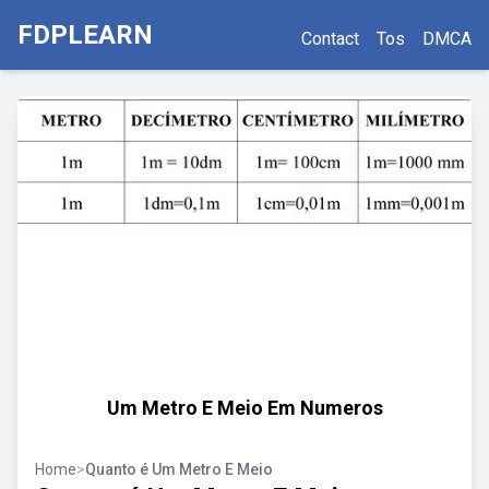
FDPLEARN
Contact
Tos
DMCA
Um Metro E Meio Em Numeros
Home
>
Quanto é Um Metro E Meio