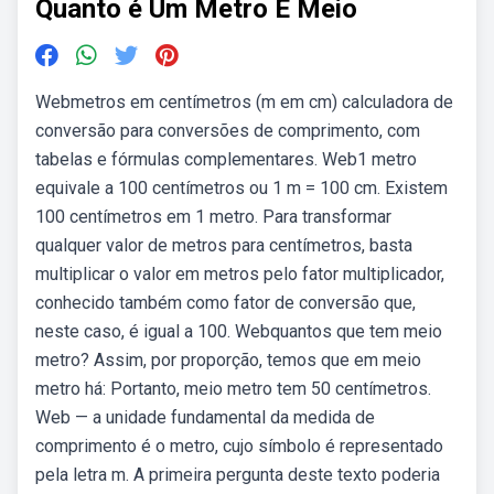
Quanto é Um Metro E Meio
Webmetros em centímetros (m em cm) calculadora de
conversão para conversões de comprimento, com
tabelas e fórmulas complementares. Web1 metro
equivale a 100 centímetros ou 1 m = 100 cm. Existem
100 centímetros em 1 metro. Para transformar
qualquer valor de metros para centímetros, basta
multiplicar o valor em metros pelo fator multiplicador,
conhecido também como fator de conversão que,
neste caso, é igual a 100. Webquantos que tem meio
metro? Assim, por proporção, temos que em meio
metro há: Portanto, meio metro tem 50 centímetros.
Web — a unidade fundamental da medida de
comprimento é o metro, cujo símbolo é representado
pela letra m. A primeira pergunta deste texto poderia