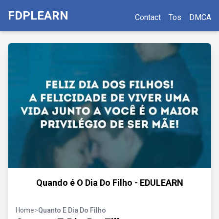
FDPLEARN
Contact
Tos
DMCA
Quando é O Dia Do Filho - EDULEARN
Home
>
Quanto E Dia Do Filho