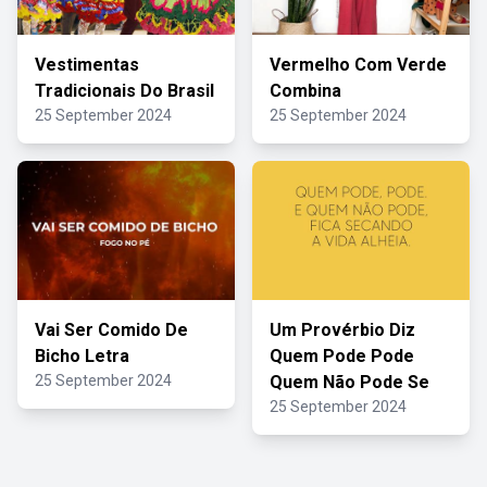
Vestimentas
Vermelho Com Verde
Tradicionais Do Brasil
Combina
25 September 2024
25 September 2024
Vai Ser Comido De
Um Provérbio Diz
Bicho Letra
Quem Pode Pode
25 September 2024
Quem Não Pode Se
25 September 2024