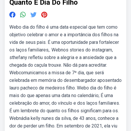
Quanto E Dia Do Filho
Webo dia do filho é uma data especial que tem como
objetivo celebrar o amor e a importância dos filhos na
vida de seus pais. É uma oportunidade para fortalecer
os laços familiares,. Webnos stories do instagram,
sthefany refletiu sobre a alegria e a ansiedade que a
chegada do caçula trouxe. Não dá para acreditar.
Webcomunicamos a missa de 7º dia, que será
celebrada em memória do desembargador aposentado
lauro pacheco de medeiros filho. Webo dia do filho é
mais do que apenas uma data no calendário; É uma
celebração do amor, do vínculo e dos laços familiares.
É um lembrete do quanto os filhos significam para os.
Webnádia kelly nunes da silva, de 43 anos, conhece a
dor de perder um filho. Em setembro de 2021, ela viu