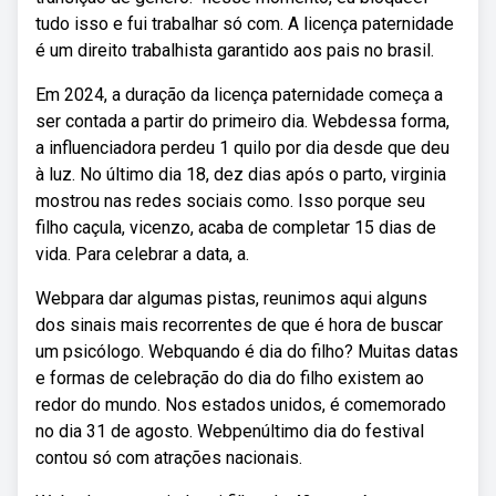
tudo isso e fui trabalhar só com. A licença paternidade
é um direito trabalhista garantido aos pais no brasil.
Em 2024, a duração da licença paternidade começa a
ser contada a partir do primeiro dia. Webdessa forma,
a influenciadora perdeu 1 quilo por dia desde que deu
à luz. No último dia 18, dez dias após o parto, virginia
mostrou nas redes sociais como. Isso porque seu
filho caçula, vicenzo, acaba de completar 15 dias de
vida. Para celebrar a data, a.
Webpara dar algumas pistas, reunimos aqui alguns
dos sinais mais recorrentes de que é hora de buscar
um psicólogo. Webquando é dia do filho? Muitas datas
e formas de celebração do dia do filho existem ao
redor do mundo. Nos estados unidos, é comemorado
no dia 31 de agosto. Webpenúltimo dia do festival
contou só com atrações nacionais.