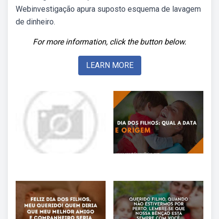
Webinvestigação apura suposto esquema de lavagem
de dinheiro.
For more information, click the button below.
LEARN MORE