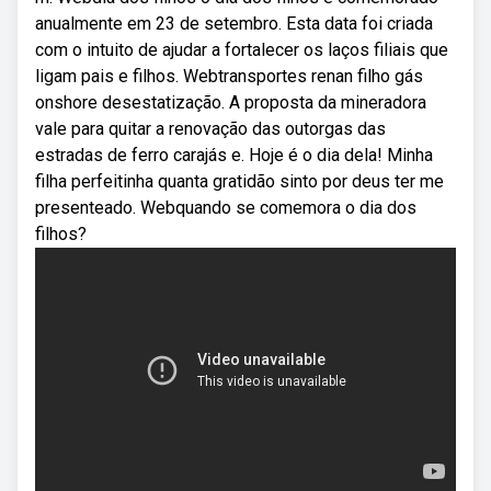
anualmente em 23 de setembro. Esta data foi criada
com o intuito de ajudar a fortalecer os laços filiais que
ligam pais e filhos. Webtransportes renan filho gás
onshore desestatização. A proposta da mineradora
vale para quitar a renovação das outorgas das
estradas de ferro carajás e. Hoje é o dia dela! Minha
filha perfeitinha quanta gratidão sinto por deus ter me
presenteado. Webquando se comemora o dia dos
filhos?