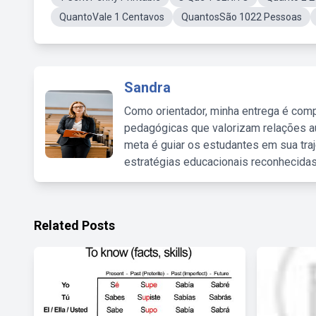
QuantoVale 1 Centavos
QuantosSão 1022 Pessoas
Sandra
Como orientador, minha entrega é comp
pedagógicas que valorizam relações au
meta é guiar os estudantes em sua traj
estratégias educacionais reconhecidas
Related Posts