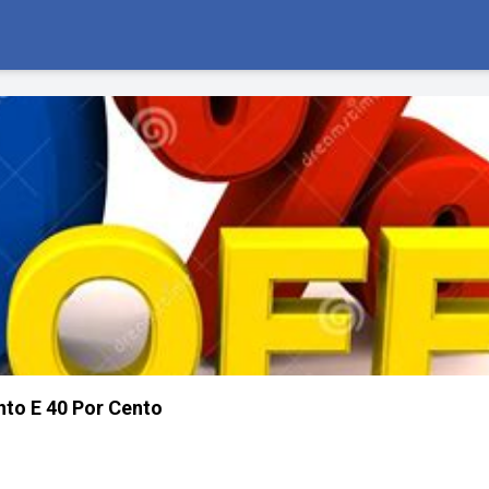
to E 40 Por Cento